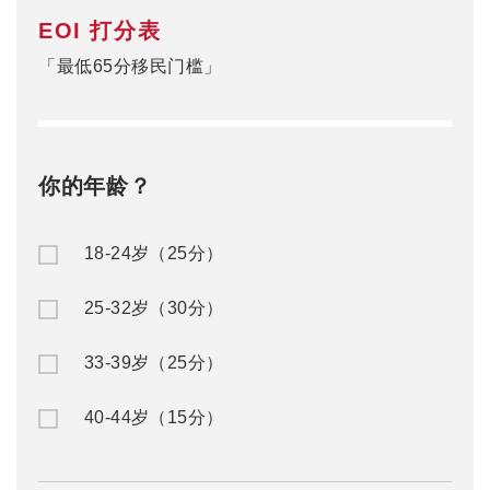
EOI 打分表
「最低65分移民门槛」
你的年龄？
18-24岁（25分）
25-32岁（30分）
33-39岁（25分）
40-44岁（15分）