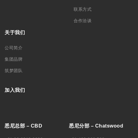
联系方式
合作洽谈
关于我们
公司简介
集团品牌
筑梦团队
加入我们
悉尼总部 – CBD
悉尼分部 – Chatswood