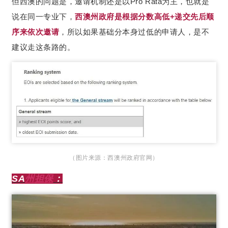
但西澳的问题是，邀请机制还是以Pro Rata为主，也就是
说在同一专业下，
西澳州政府是根据分数高低+递交先后顺
序来依次邀请
，所以如果基础分本身过低的申请人，是不
建议走这条路的。
（图片来源：西澳州政府官网）
SA
州担保
：