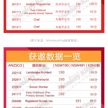
（图片来源：MonkeyKing独家数据）