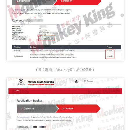
（图片来源：MonkeyKing独家数据）