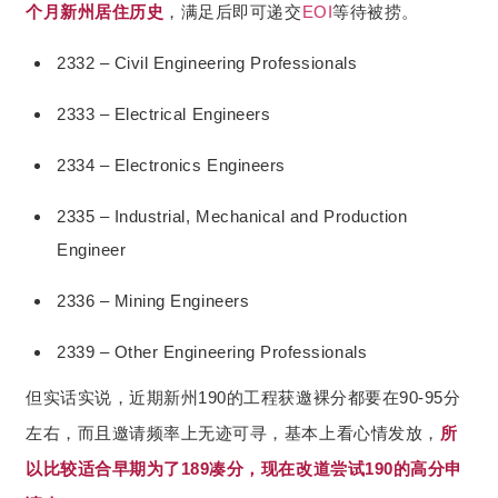
个月新州居住历史
，满足后即可递交
EOI
等待被捞。
2332 – Civil Engineering Professionals
2333 – Electrical Engineers
2334 – Electronics Engineers
2335 – Industrial, Mechanical and Production
Engineer
2336 – Mining Engineers
2339 – Other Engineering Professionals
但实话实说，
近期新州190的工程获邀裸分都要在90-95分
左右，而且邀请频率上无迹可寻，基本上看心情发放，
所
以比较适合早期为了189凑分，现在改道尝试190的高分申