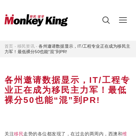
首页
-
移民资讯
-
各州邀请数据显示，IT/工程专业正在成为移民主
力军！最低裸分50也能“混”到PR!
各州邀请数据显示，IT/工程专
业正在成为移民主力军！最低
裸分50也能“混”到PR!
关注
移民
走势的各位都发现了，在过去的两周内，西澳和
维