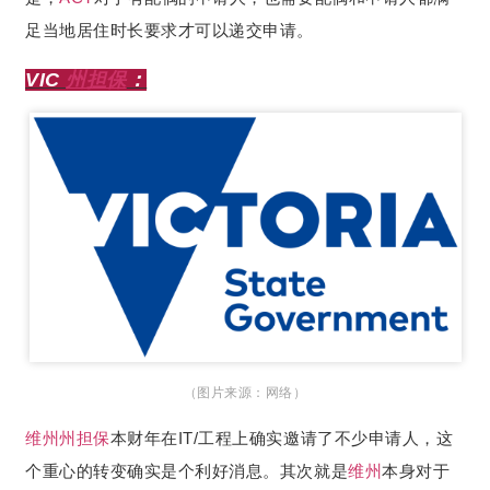
足当地居住时长要求才可以递交申请。
VIC
州担保
：
（图片来源：网络）
维州
州担保
本财年在IT/工程上确实邀请了不少申请人，这
个重心的转变确实是个利好消息。其次就是
维州
本身对于