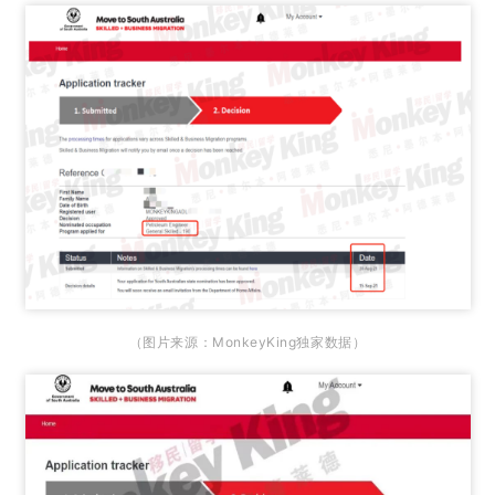
（图片来源：MonkeyKing独家数据）