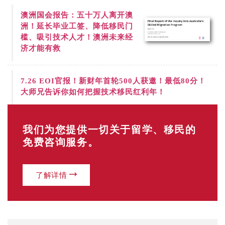
澳洲国会报告：五十万人离开澳
洲！延长毕业工签、降低移民门
槛、吸引技术人才！澳洲未来经
济才能有救
7.26
EOI官报！新财年首轮500人获邀！最低80分！
大师兄告诉你如何把握技术移民红利年！
我们为您提供一切关于留学、移民的
免费咨询服务。
了解详情