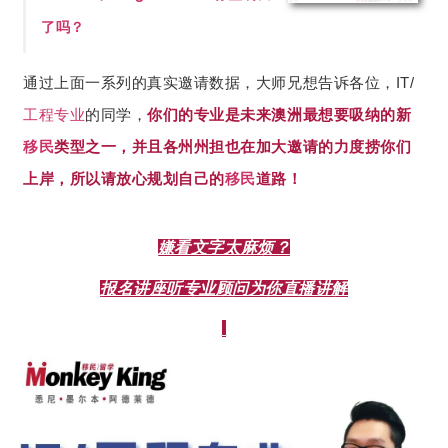
了吗？
通过上面一系列的真实邀请数据，大师兄想告诉各位，IT/
工程专业
的同学，
你们的专业是未来澳洲最想要吸纳的新
移民
类型之一，并且各州州担也在加大邀请的力度捞你们
上岸，所以请放心规划自己的
移民
道路！
嫌看文字太麻烦？
报名讲座听专业顾问为你直播讲解