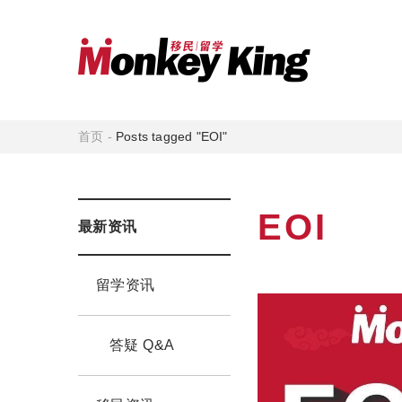
首页
-
Posts tagged "EOI"
EOI
最新资讯
留学资讯
答疑 Q&A