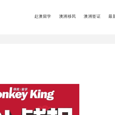
赴澳留学
澳洲移民
澳洲签证
最