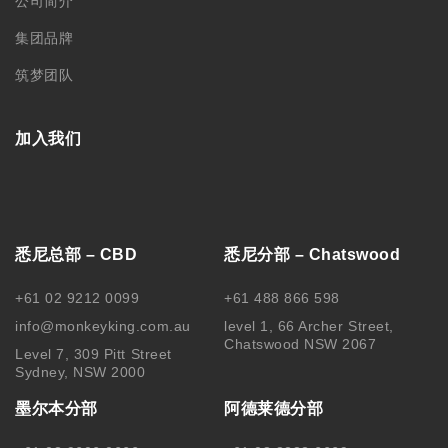
公司简介
集团品牌
筑梦团队
加入我们
悉尼总部 – CBD
悉尼分部 – Chatswood
+61 02 9212 0099
+61 488 866 598
info@monkeyking.com.au
level 1, 66 Archer Street,
Chatswood NSW 2067
Level 7, 309 Pitt Street
Sydney, NSW 2000
墨尔本分部
阿德莱德分部