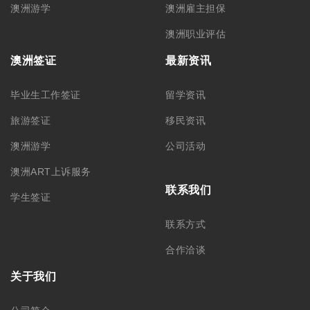
澳洲游学
澳洲雇主担保
澳洲职业评估
澳洲签证
最新资讯
毕业生工作签证
留学资讯
旅游签证
移民资讯
澳洲游学
公司活动
澳洲ART上诉服务
联系我们
学生签证
联系方式
合作洽谈
关于我们