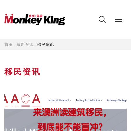
首页
-
最新资讯
- 移民资讯
移民资讯