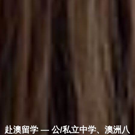
赴澳留学 — 公/私立中学、澳洲八