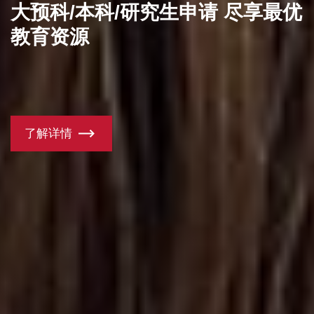
大预科/本科/研究生申请 尽享最优
教育资源
了解详情