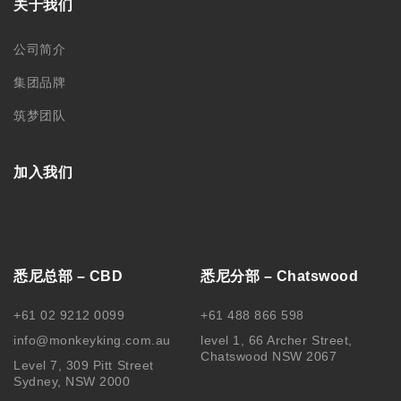
关于我们
公司简介
集团品牌
筑梦团队
加入我们
悉尼总部 – CBD
悉尼分部 – Chatswood
+61 02 9212 0099
+61 488 866 598
info@monkeyking.com.au
level 1, 66 Archer Street,
Chatswood NSW 2067
Level 7, 309 Pitt Street
Sydney, NSW 2000