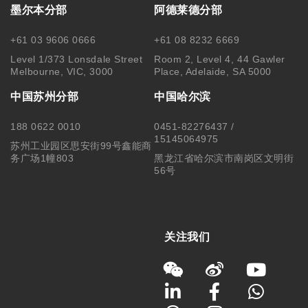
墨尔本分部
阿德莱德分部
+61 03 9606 0666
+61 08 8232 6669
Level 1/373 Lonsdale Street
Room 2, Level 4, 44 Gawler
Melbourne, VIC, 3000
Place, Adelaide, SA 5000
中国苏州分部
中国哈尔滨
188 0622 0010
0451-82276437 /
15145064975
苏州工业园区思安街99号鑫能商
务广场1幢803
黑龙江省哈尔滨市南岗区文明街
56号
关注我们