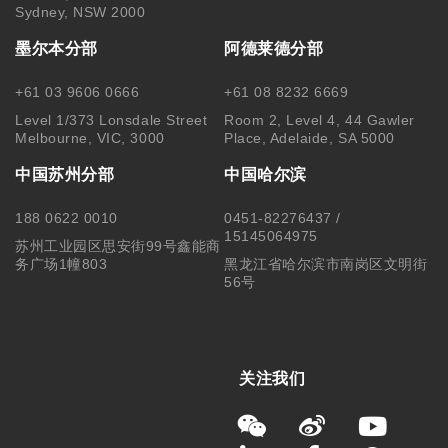
Sydney, NSW 2000
墨尔本分部
阿德莱德分部
+61 03 9606 0666
+61 08 8232 6669
Level 1/373 Lonsdale Street
Room 2, Level 4, 44 Gawler
Melbourne, VIC, 3000
Place, Adelaide, SA 5000
中国苏州分部
中国哈尔滨
188 0622 0010
0451-82276437 /
15145064975
苏州工业园区思安街99号鑫能商
务广场1幢803
黑龙江省哈尔滨市南岗区文明街
56号
关注我们