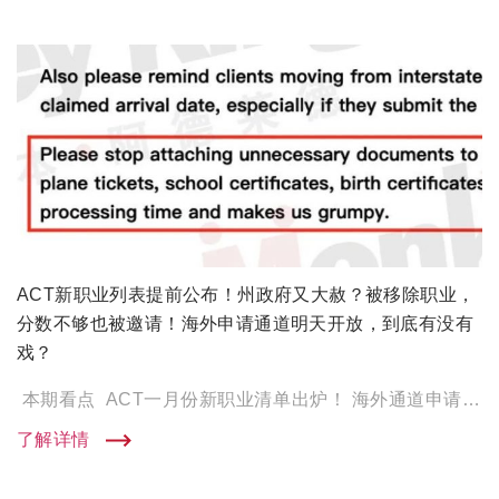
ACT新职业列表提前公布！州政府又大赦？被移除职业，
分数不够也被邀请！海外申请通道明天开放，到底有没有
戏？
本期看点 ACT一月份新职业清单出炉！ 海外通道申请要求 总结 ACT一月份新职业清单出炉！ 就在刚刚， […]
了解详情