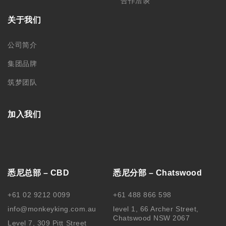
合作洽谈
关于我们
公司简介
集团品牌
筑梦团队
加入我们
悉尼总部 – CBD
悉尼分部 – Chatswood
+61 02 9212 0099
+61 488 866 598
info@monkeyking.com.au
level 1, 66 Archer Street,
Chatswood NSW 2067
Level 7, 309 Pitt Street