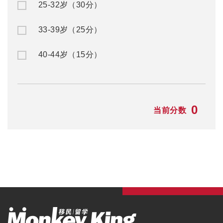
25-32岁（30分）
33-39岁（25分）
40-44岁（15分）
0
当前分数