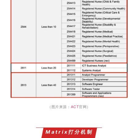
（图片来源：
ACT
官网）
Matrix打分机制