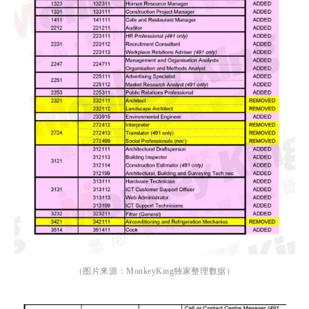
（图片来源：
MonkeyKing
独家整理数据）