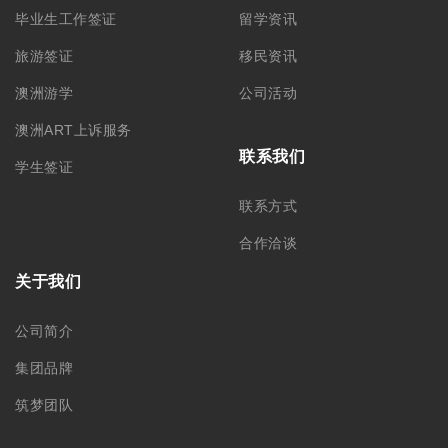
毕业生工作签证
留学资讯
旅游签证
移民资讯
澳洲游学
公司活动
澳洲ART上诉服务
联系我们
学生签证
联系方式
合作洽谈
关于我们
公司简介
集团品牌
筑梦团队