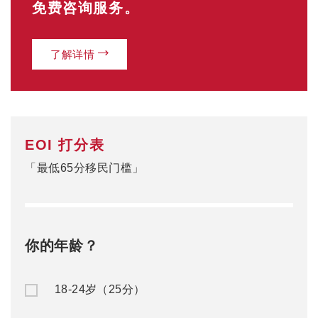
免费咨询服务。
了解详情
EOI 打分表
「最低65分移民门槛」
你的年龄？
18-24岁（25分）