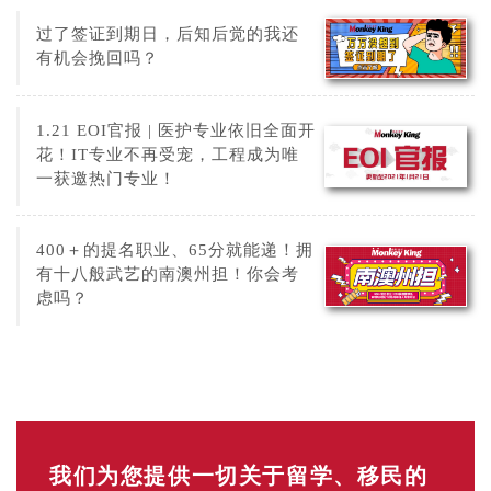
过了签证到期日，后知后觉的我还
有机会挽回吗？
1.21 EOI官报 | 医护专业依旧全面开
花！IT专业不再受宠，工程成为唯
一获邀热门专业！
400＋的提名职业、65分就能递！拥
有十八般武艺的南澳州担！你会考
虑吗？
我们为您提供一切关于留学、移民的