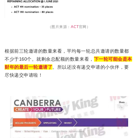
（图片来源：
ACT
官网）
根据前三轮邀请的数量来看，平均每一轮总共邀请的数量都
不少于160个。就剩余总配额的数量来看，
下一轮可能会是本
财年的最后一轮邀请了
。所以还没有递交申请的小伙伴，要
尽快递交申请啦！