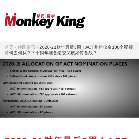
首页
-
移民资讯
-
2020-21财年最后3周！ACT州担仅余100个配额
将何去何从？下个财年准备递交又该如何备战？