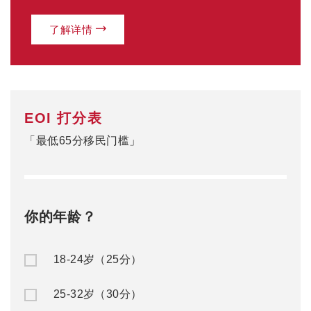
了解详情
EOI 打分表
「最低65分移民门槛」
你的年龄？
18-24岁（25分）
25-32岁（30分）