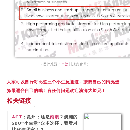
（图片来源：
南澳
州政府官网）
大家可以自行对比这三个小生意通道，按照自己的情况选
择最适合自己的哦！有任何问题欢迎滴滴大师兄！
相关链接
ACT
；昆州；还是
南澳
？澳洲的
SBO“小生意”众多选择，看看对
比你选哪家！？