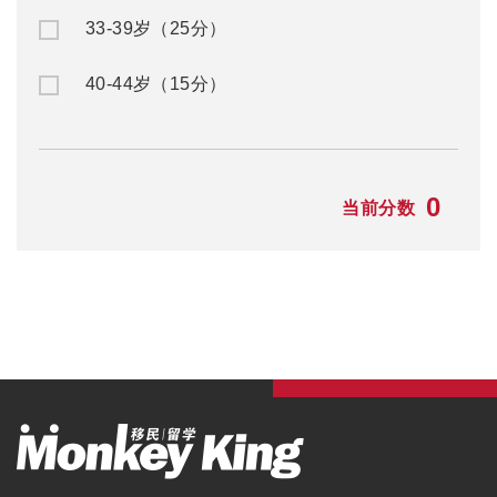
33-39岁（25分）
40-44岁（15分）
0
当前分数