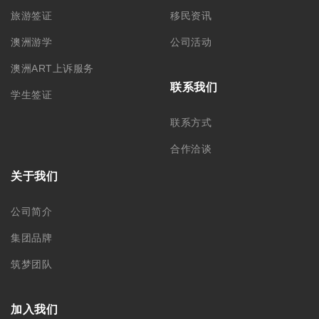
旅游签证
移民资讯
澳洲游学
公司活动
澳洲ART上诉服务
联系我们
学生签证
联系方式
合作洽谈
关于我们
公司简介
集团品牌
筑梦团队
加入我们