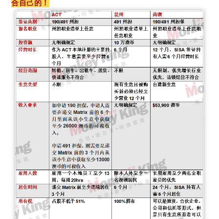
合自己的！