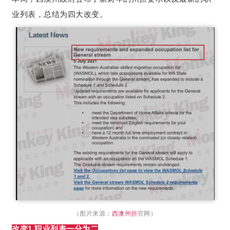
业列表，总结为四大改变。
（图片来源：
西澳州担
官网）
改变1.职业列表一分为二