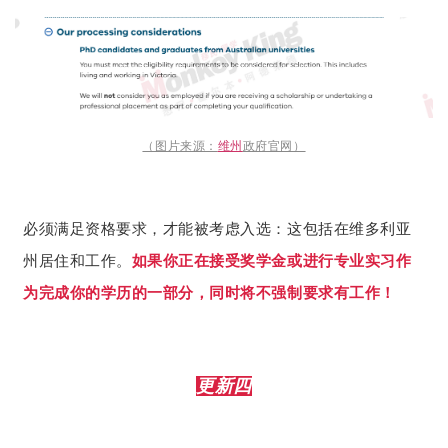
（图片来源：
维州
政府官网）
必须满足资格要求，才能被考虑入选：这包括在维多利亚
州居住和工作。
如果你正在接受奖学金或进行专业实习作
为完成你的学历的一部分，同时将不强制要求有工作！
更新四