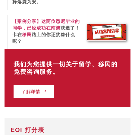
择落袋为安。
【案例分享】这两位悉尼毕业的
同学，已经成功在
南澳
获邀了！
卡在
移民
路上的你还犹豫什么
呢？
我们为您提供一切关于留学、移民的
免费咨询服务。
了解详情
EOI 打分表