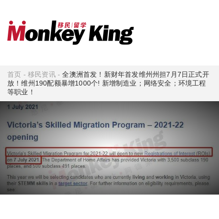
首页
-
移民资讯
-
全澳洲首发！​新财年首发维州州担7月7日正式开
放！维州190配额暴增1000个! 新增制造业；网络安全；环境工程
等职业！