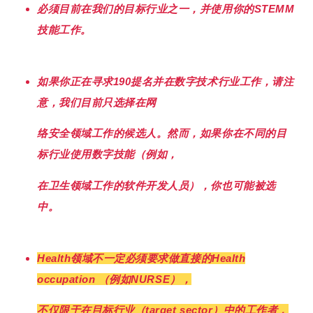
必须目前在我们的目标行业之一，并使用你的STEMM
技能工作。
如果你正在寻求190提名并在数字技术行业工作，请注
意，我们目前只选择在网
络安全领域工作的候选人。然而，如果你在不同的目
标行业使用数字技能（例如，
在卫生领域工作的软件开发人员），你也可能被选
中。
Health领域不一定必须要求做直接的Health
occupation （例如NURSE），
不仅限于在目标行业（target sector）中的工作者，