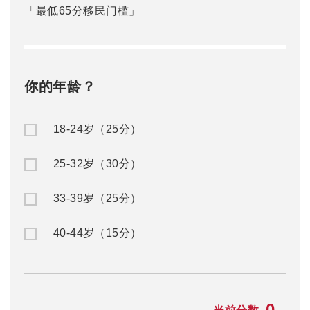
「最低65分移民门槛」
你的年龄？
18-24岁（25分）
25-32岁（30分）
33-39岁（25分）
40-44岁（15分）
0