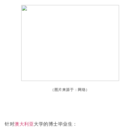
（图片来源于：网络）
针对
澳大利亚
大学的博士毕业生：