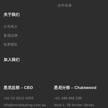
合作洽谈
关于我们
公司简介
集团品牌
筑梦团队
加入我们
悉尼总部 – CBD
悉尼分部 – Chatswood
+61 02 9212 0099
+61 488 866 598
info@monkeyking.com.au
level 1, 66 Archer Street,