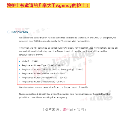
院护士被邀请的几率大于Agency的护士！
（图片来源：
维州
政府官网）