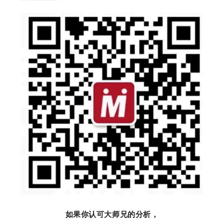
如果你认可大师兄的分析，