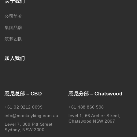
关于我们
公司简介
集团品牌
筑梦团队
加入我们
悉尼总部 – CBD
悉尼分部 – Chatswood
+61 02 9212 0099
+61 488 866 598
info@monkeyking.com.au
level 1, 66 Archer Street,
Chatswood NSW 2067
Level 7, 309 Pitt Street
Sydney, NSW 2000