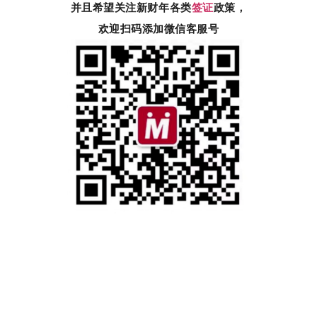
并且希望关注新财年各类
签证
政策，
欢迎扫码添加微信客服号