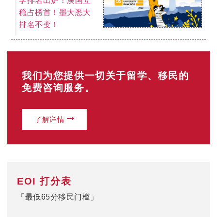
稳占榜首！墨大悉大
排名不变！
我们为您提供一切关于留学、移民的
免费咨询服务。
了解详情
EOI 打分表
「最低65分移民门槛」