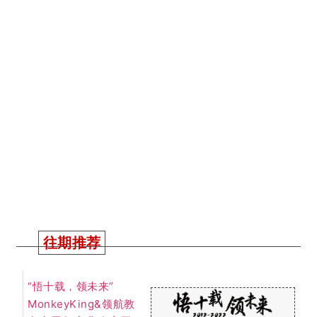
往期推荐
“悟十载，领未来”
MonkeyKing&领航教