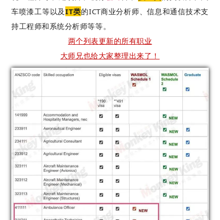
车喷漆工等以及
IT类
的ICT商业分析师、信息和通信技术支
持工程师和系统分析师等等。
两个列表更新的所有职业
大师兄也给大家整理出来了！