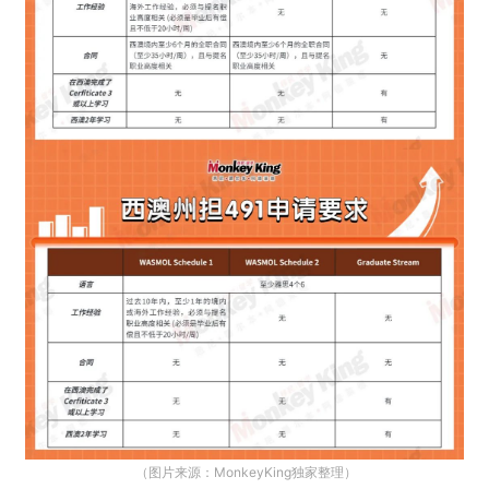
（图片来源：MonkeyKing独家整理）