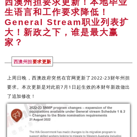
西澳州担要求更新！本地毕业
生语言和工作要求降低！
General Stream职业列表扩
大！新政之下，谁是最大赢
家？
西澳州担
要求更新
上周日晚，西澳政府突然在官网更新了2022-23财年州担
要求。本次更新是对此前7月1日起生效的本财年新政做出
了追加修改！