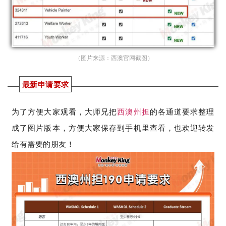
（图片来源：西澳官网
截图
）
最新申请要求
为了方便大家观看，大师兄把
西澳州担
的各通道要求整理
成了图片版本，方便大家保存到手机里查看，也欢迎转发
给有需要的朋友！