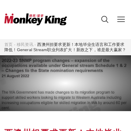
首页
-
移民资讯
-
西澳州担要求更新！本地毕业生语言和工作要求
降低！General Stream职业列表扩大！新政之下，谁是最大赢家？