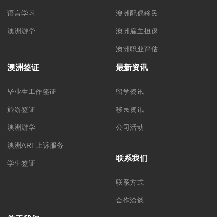
语言学习
澳洲配偶移民
澳洲游学
澳洲雇主担保
澳洲职业评估
澳洲签证
最新资讯
毕业生工作签证
留学资讯
旅游签证
移民资讯
澳洲游学
公司活动
澳洲ART上诉服务
联系我们
学生签证
联系方式
合作洽谈