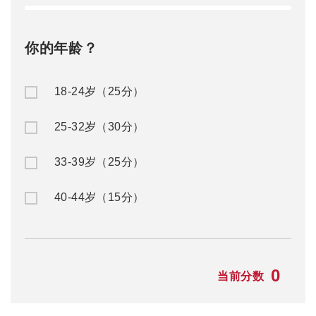
你的年龄？
18-24岁（25分）
25-32岁（30分）
33-39岁（25分）
40-44岁（15分）
0
当前分数