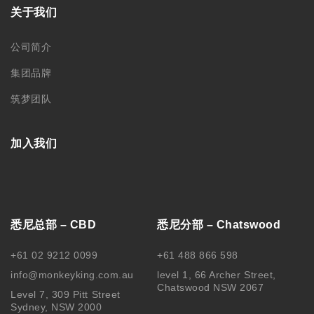
关于我们
公司简介
集团品牌
筑梦团队
加入我们
悉尼总部 – CBD
悉尼分部 – Chatswood
+61 02 9212 0099
+61 488 866 598
info@monkeyking.com.au
level 1, 66 Archer Street,
Chatswood NSW 2067
Level 7, 309 Pitt Street
Sydney, NSW 2000