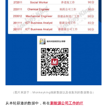
（图片来源于：Monkeyking独家数据以及收集到的数据
整合
）
从本轮获邀的数据中，有在
新能源公司工作的IT