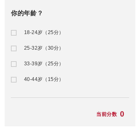
你的年龄？
18-24岁（25分）
25-32岁（30分）
33-39岁（25分）
40-44岁（15分）
0
当前分数