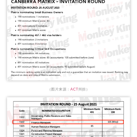
（图片来源：
ACT
州担）