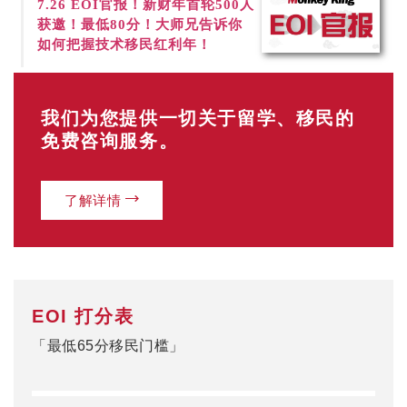
7.26
EOI官报！新财年首轮500人
获邀！最低80分！大师兄告诉你
如何把握技术移民红利年！
我们为您提供一切关于留学、移民的
免费咨询服务。
了解详情
EOI 打分表
「最低65分移民门槛」