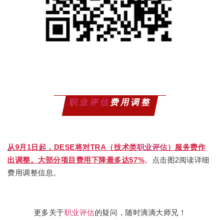
职业评估
费用调整
从9月1日起，DESE将对TRA（技术类
职业评估
）服务费作
出调整。大部分项目费用下降最多达57%
。点击图2阅读详细
费用调整信息。
更多关于
职业评估
的疑问，随时滴滴大师兄！