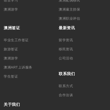
语言学习
澳洲配偶移民
澳洲游学
澳洲雇主担保
澳洲职业评估
澳洲签证
最新资讯
毕业生工作签证
留学资讯
旅游签证
移民资讯
澳洲游学
公司活动
澳洲ART上诉服务
联系我们
学生签证
联系方式
合作洽谈
关于我们