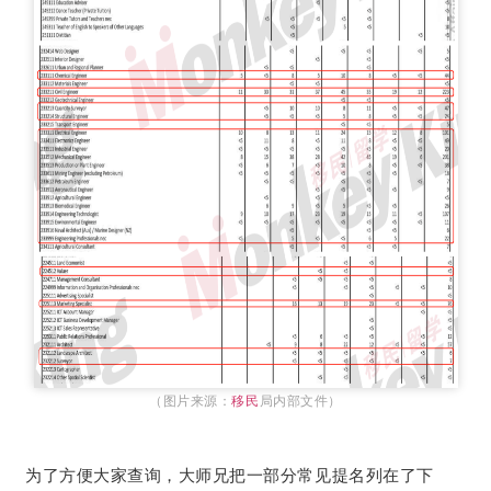
（图片来源：
移民
局内部文件）
为了方便大家查询，大师兄把一部分常见提名列在了下