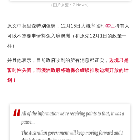
（图片来源：7 News）
原文中莫里森特别强调，12月15日大概率临时
签证
持有人
可以不需要申请豁免入境澳洲（和原先12月1日的政策一
样）
并且他表示，目前政府收到的所有消息都证实，
边境只是
暂时性关闭，而澳洲政府将确保会继续推动边境开放的计
划！