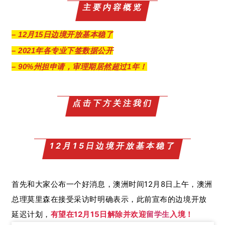
主要内容概览
– 12月15日边境开放基本稳了
– 2021年各专业下签数据公开
– 90%州担申请，审理期居然超过1年！
点击下方关注我们
12月15日边境开放基本稳了
首先和大家公布一个好消息，澳洲时间12月8日上午，澳洲
总理莫里森在接受采访时明确表示，此前宣布的边境开放
延迟计划，
有望在12月15日解除并欢迎
留学生
入境！