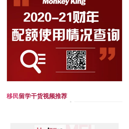
移民
留学干货视频推荐