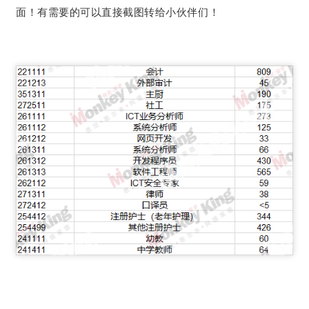
面！有需要的可以直接截图转给小伙伴们！