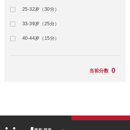
25-32岁（30分）
33-39岁（25分）
40-44岁（15分）
0
当前分数