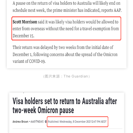
（图片来源：The Guardian）