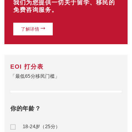
我们为您提供一切关于留学、移民的
免费咨询服务。
了解详情
EOI 打分表
「最低65分移民门槛」
你的年龄？
18-24岁（25分）