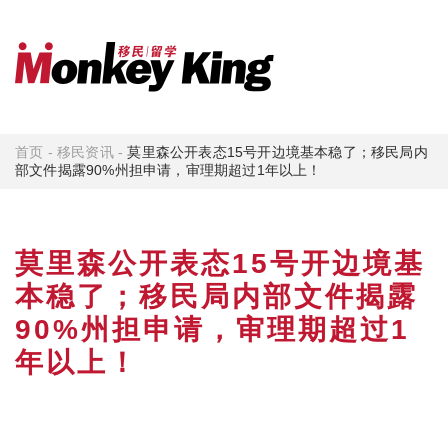
首页
-
移民资讯
-
莫里森公开表态15号开边境基本稳了；移民局内
部文件揭露90%州担申请，审理期超过1年以上！
莫里森公开表态15号开边境基
本稳了；移民局内部文件揭露
90%州担申请，审理期超过1
年以上！