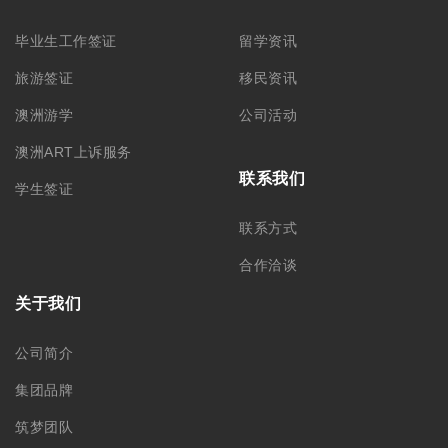
毕业生工作签证
留学资讯
旅游签证
移民资讯
澳洲游学
公司活动
澳洲ART上诉服务
联系我们
学生签证
联系方式
合作洽谈
关于我们
公司简介
集团品牌
筑梦团队