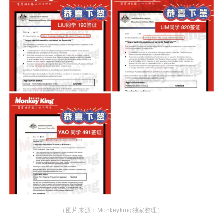
（图片来源：Monkeyking独家整理）