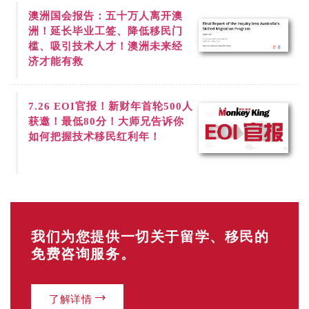
澳洲国会报告：五十万人离开澳
洲！延长毕业工签、降低移民门
槛、吸引技术人才！澳洲未来经
济才能有救
7.26
EOI官报！新财年首轮500人
获邀！最低80分！大师兄告诉你
如何把握技术移民红利年！
我们为您提供一切关于留学、移民的
免费咨询服务。
了解详情