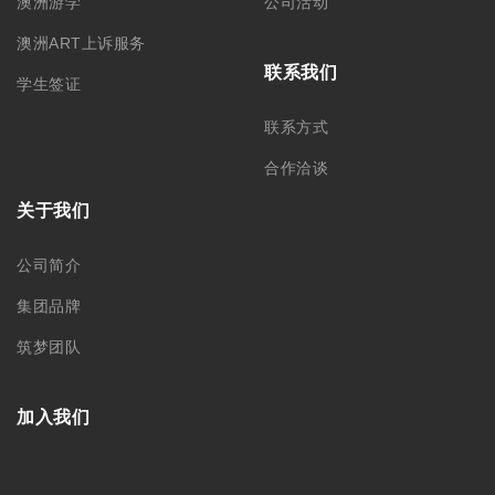
澳洲游学
公司活动
澳洲ART上诉服务
联系我们
学生签证
联系方式
合作洽谈
关于我们
公司简介
集团品牌
筑梦团队
加入我们