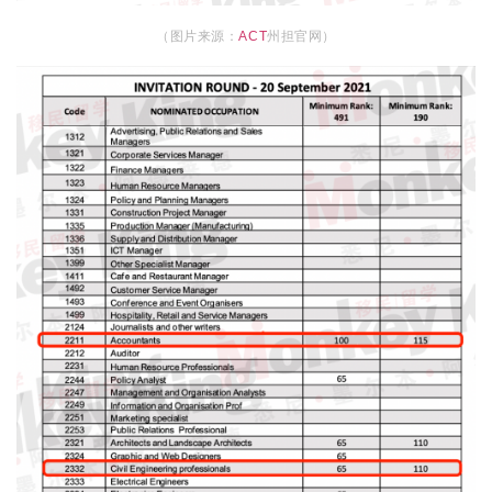
（图片来源：
ACT
州担官网）