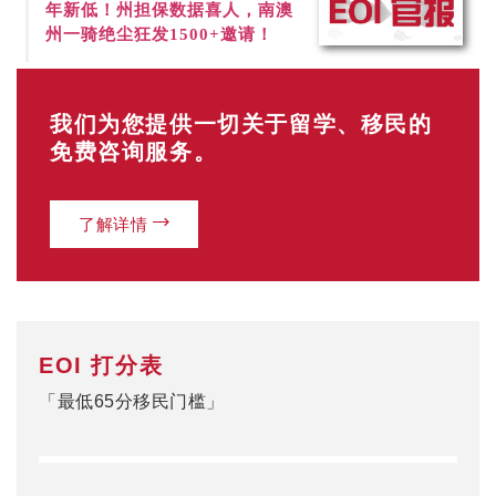
年新低！
州担保数据喜人，南澳
州一骑绝尘狂发1500+邀请！
我们为您提供一切关于留学、移民的
免费咨询服务。
了解详情
EOI 打分表
「最低65分移民门槛」