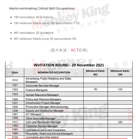
（图片来源：
ACT
官网）