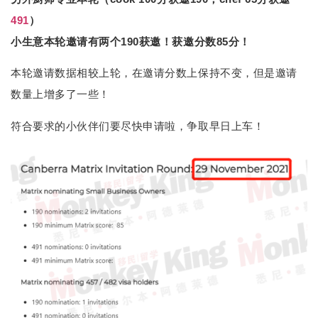
491
）
小生意本轮邀请有两个190获邀！获邀分数85分！
本轮邀请数据相较上轮，在邀请分数上保持不变，但是邀请
数量上增多了一些！
符合要求的小伙伴们要尽快申请啦，争取早日上车！