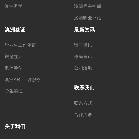
澳洲游学
澳洲雇主担保
澳洲职业评估
澳洲签证
最新资讯
毕业生工作签证
留学资讯
旅游签证
移民资讯
澳洲游学
公司活动
澳洲ART上诉服务
联系我们
学生签证
联系方式
合作洽谈
关于我们