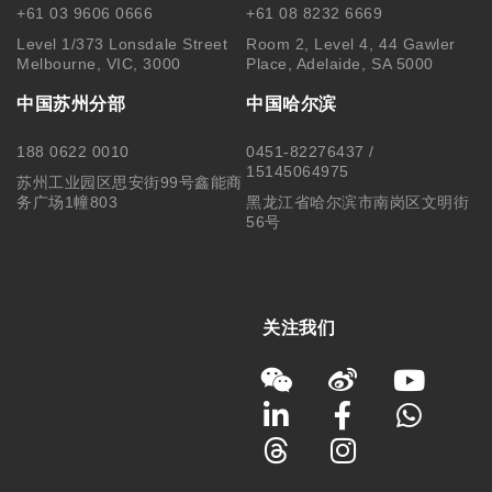
+61 03 9606 0666
+61 08 8232 6669
Level 1/373 Lonsdale Street
Room 2, Level 4, 44 Gawler
Melbourne, VIC, 3000
Place, Adelaide, SA 5000
中国苏州分部
中国哈尔滨
188 0622 0010
0451-82276437 /
15145064975
苏州工业园区思安街99号鑫能商
务广场1幢803
黑龙江省哈尔滨市南岗区文明街
56号
关注我们