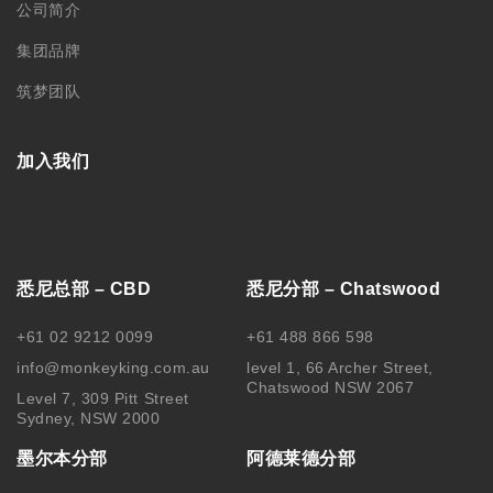
公司简介
集团品牌
筑梦团队
加入我们
悉尼总部 – CBD
悉尼分部 – Chatswood
+61 02 9212 0099
+61 488 866 598
info@monkeyking.com.au
level 1, 66 Archer Street,
Chatswood NSW 2067
Level 7, 309 Pitt Street
Sydney, NSW 2000
墨尔本分部
阿德莱德分部