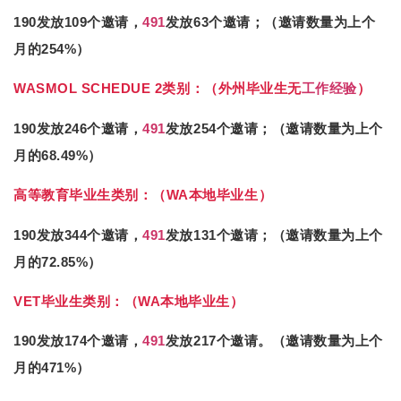
190发放109个邀请，
491
发放63个邀请；（邀请数量为上个
月的254%）
WASMOL SCHEDUE 2类别：（外州毕业生无
工作经验
）
190发放246个邀请，
491
发放254个邀请；（邀请数量为上个
月的68.49%）
高等教育毕业生类别：（WA本地毕业生）
190发放344个邀请，
491
发放131个邀请；（邀请数量为上个
月的72.85%）
VET毕业生类别：（WA本地毕业生）
190发放174个邀请，
491
发放217个邀请。（邀请数量为上个
月的471%）