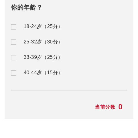
你的年龄？
18-24岁（25分）
25-32岁（30分）
33-39岁（25分）
40-44岁（15分）
0
当前分数