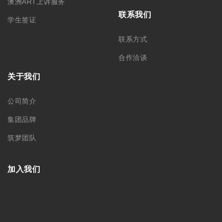
澳洲ART上诉服务
联系我们
学生签证
联系方式
合作洽谈
关于我们
公司简介
集团品牌
筑梦团队
加入我们