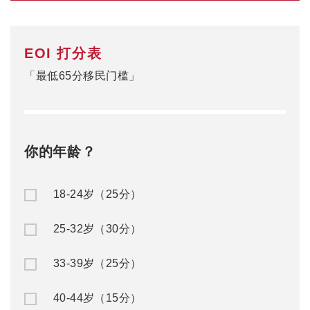
EOI 打分表
「最低65分移民门槛」
你的年龄？
18-24岁（25分）
25-32岁（30分）
33-39岁（25分）
40-44岁（15分）