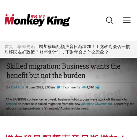
首页
-
移民资讯
-
增加移民配额声音日渐增加！工党政府会否一惯
对移民友好政策？财年倒计时，下财年会是什么景象？