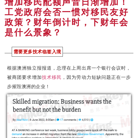
增加移民配额声音日渐增加！
工党政府会否一惯对移民友好
政策？财年倒计时，下财年会
是什么景象？
需要更多技术临签入境
根据澳洲独立报报道，总理在上周出席一个银行会议时，
被商团要求增加
技术移民
，因为劳动力短缺问题正在一步
步摧毁澳洲的企业！