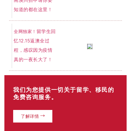
知道的都在这里！
留学生回
全网独家！
忆12.15返澳全过
程，感叹因为疫情
真的一夜长大了！
我们为您提供一切关于留学、移民的
免费咨询服务。
了解详情