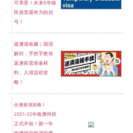
可享受！未来5年移
民放宽最有力的信
号！
返澳请收藏｜国境
解封，手把手教你
返澳前需准备材
料、入境流程攻
略！
全澳最强攻略！
南澳州担
2021-22年
正式开始！新一年
南澳州担申请你要