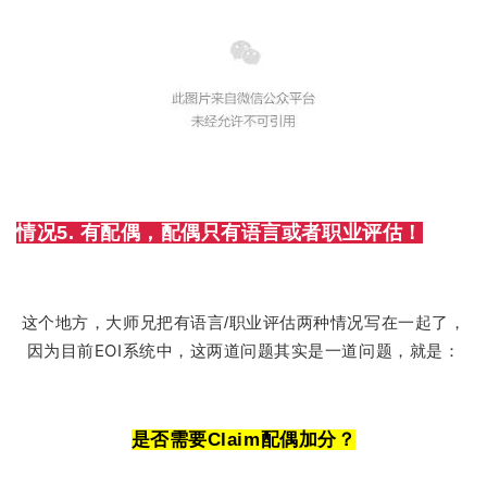
情况5. 有配偶，配偶只有语言或者职业评估！
这个地方，大师兄把有语言/职业评估两种情况写在一起了，
因为目前EOI系统中，这两道问题其实是一道问题，就是：
是否需要Claim配偶加分？