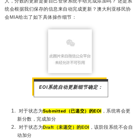
人，分数的更新是要自己登录系统手动完成添加吗？ 还是系
统会根据我们保存的信息来自动完成更新？澳大利亚移民协
会MIA给出了如下具体操作细节：
EOI系统自动更新细节确定：
对于状态为
，系统将会更
Submitted（已递交）的EOI
新分数，完成加分
对于状态为
，该阶段系统不会自
Draft（未递交）的EOI
动加分