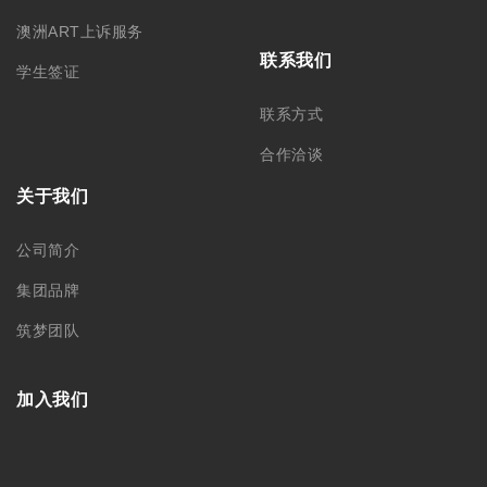
澳洲ART上诉服务
联系我们
学生签证
联系方式
合作洽谈
关于我们
公司简介
集团品牌
筑梦团队
加入我们