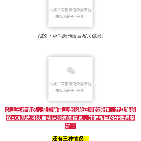
（图2：填写配偶语言相关信息）
以上三种情况，是目前看上去比较正常的操作，并且能确
保EOI系统可以自动识别这些信息，并把相应的分数调整
好！
还有三种情况，