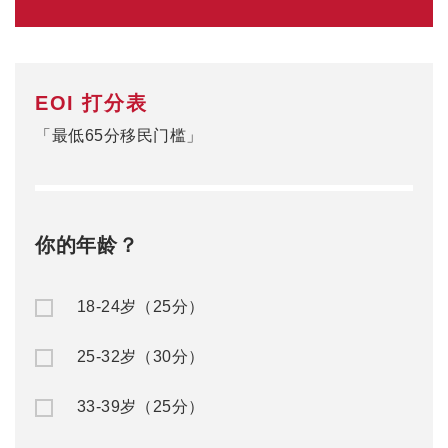
EOI 打分表
「最低65分移民门槛」
你的年龄？
18-24岁（25分）
25-32岁（30分）
33-39岁（25分）