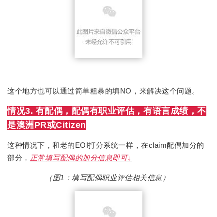
这个地方也可以通过简单粗暴的填NO，来解决这个问题。
情况3. 有配偶，配偶有职业评估，有语言成绩，不
是澳洲PR或Citizen
这种情况下，和老的EOI打分系统一样，在claim配偶加分的
部分，
正常填写配偶的加分信息即可↓
（图1：填写配偶职业评估相关信息）