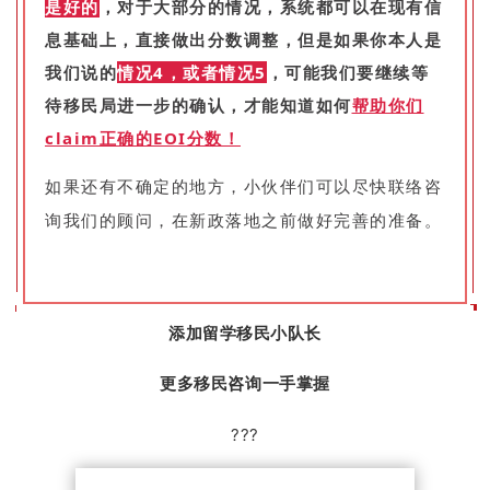
是好的
，对于大部分的情况，系统都可以在现有信
息基础上，直接做出分数调整，但是如果你本人是
我们说的
情况4，或者情况5
，可能我们要继续等
待移民局进一步的确认，才能知道如何
帮助你们
claim正确的EOI分数！
如果还有不确定的地方，小伙伴们可以尽快联络咨
询我们的顾问，在新政落地之前做好完善的准备。
添加留学移民小队长
更多移民咨询一手掌握
???