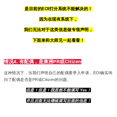
是目前的EOI打分系统不能解决的！
因为在现有系统下，
我们无法对于这类信息做专项声明，
下面来和大师兄一起看看！
情况4. 有配偶，是澳洲PR或Citizen
这种情况下，当我们声明自己的配偶要带入申请，EOI确实询
问了配偶是否是PR或Citizen的问题。
但是！
但是！我居然不能填写 Yes！
并且后面无法继续填写后面的信息！