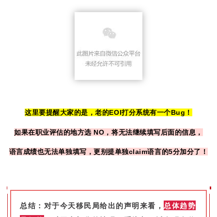
这里要提醒大家的是，老的EOI打分系统有一个Bug！
如果在职业评估的地方选 NO，将无法继续填写后面的信息，
语言成绩也无法单独填写，更别提单独claim语言的5分加分了！
总结：对于今天移民局给出的声明来看，
总体趋势