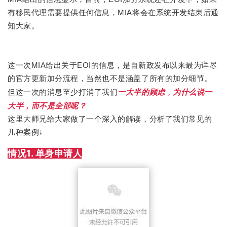
有移民代理需要提供任何信息，MIA将会在系统开发结束后通
知大家。
这一次MIA给出关于EOI的信息，是自新政发布以来最为详尽
的官方更新加分流程，当然也不是涵盖了所有的加分细节。
的消息至少打消了我们
一大半的顾虑
，
为什么说一
但这一次
大半，而不是全部呢？
这里大师兄给大家做了一个深入的解读，分析了我们常见的
几种案例↓
情况1. 单身申请人