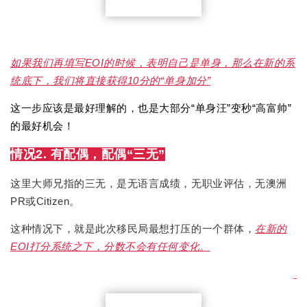
如果我们再填写EOI的时候，表明自己是单身，那么在新的系
统底下，我们将直接获得10分的“单身加分”
这一步应该是最好理解的，也是大部分“单身汪”变秒“高富帅”
的最好机会！
情况2. 有配偶，配偶“三无”
这里大师兄指的三无，是无语言成绩，无职业评估，无澳洲
PR或Citizen。
这种情况下，就是此次移民局最想打压的一个群体，
在新的
EOI打分系统之下，分数不会有任何变化。