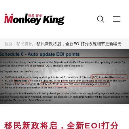
首页
-
移民资讯
-
移民新政将启，全新EOI打分系统细节更新曝光
移民新政将启，全新EOI打分