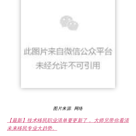
图片来源: 网络
【最新】技术移民职业清单要更新了， 大师兄带你看清
未来移民专业大趋势。