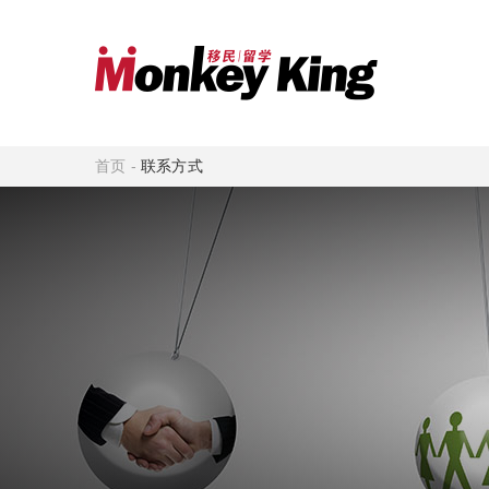
首页
-
联系方式