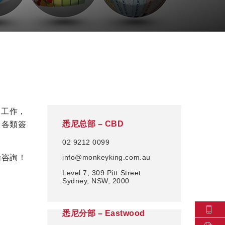
，工作，
悉尼总部 – CBD
、各類簽
02 9212 0099
始咨詢！
info@monkeyking.com.au
Level 7, 309 Pitt Street
Sydney, NSW, 2000
悉尼分部 – Eastwood