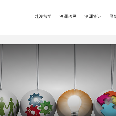
赴澳留学
澳洲移民
澳洲签证
最