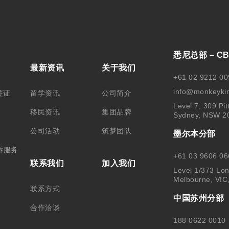
悉尼总部 – C
最新资讯
关于我们
+61 02 9212 00
info@monkeyki
签证
留学资讯
公司简介
Level 7, 309 Pit
移民资讯
集团品牌
Sydney, NSW 2
公司活动
筑梦团队
墨尔本分部
诉服务
+61 03 9606 06
联系我们
加入我们
Level 1/373 Lon
Melbourne, VIC
联系方式
中国苏州分部
合作洽谈
188 0622 0010