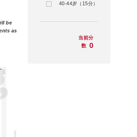
40-44岁（15分）
ill be
ents as
当前分
0
数