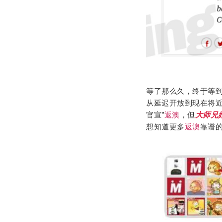
等了那么久，终于等到
从延迟开放到现在将近
官宣”
返澳
，但
大师兄
想知道更多
返澳
靠谱