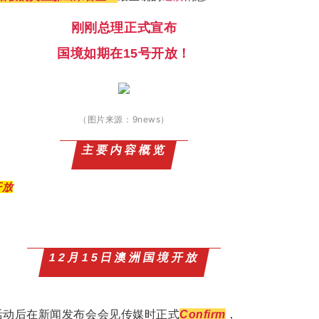
刚刚总理正式宣布
国境如期在15号开放！
（图片来源：
9news）
主要内容概览
开放
12月15日澳洲国境开放
活动后在新闻发布会会见传媒时正式
Confirm
，