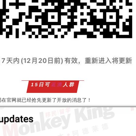
15日可
返澳
人群
局在官网就已经抢先更新了开放的消息了！