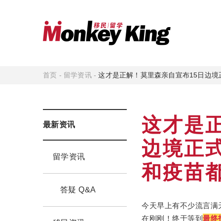
首页
-
留学资讯
-
这才是正解！莫里森亲自宣布15日边
这才是
最新资讯
边境正
留学资讯
和疫苗
答疑 Q&A
今天早上有不少流言满
在刚刚！终于等到
最终