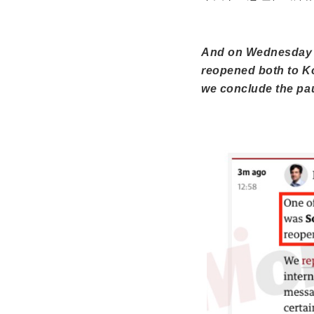
And on Wednesday 
reopened both to Ko
we conclude the pa