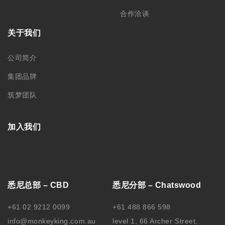
合作洽谈
关于我们
公司简介
集团品牌
筑梦团队
加入我们
悉尼总部 – CBD
悉尼分部 – Chatswood
+61 02 9212 0099
+61 488 866 598
info@monkeyking.com.au
level 1, 66 Archer Street,