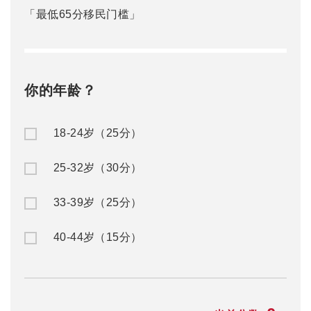
「最低65分移民门槛」
你的年龄？
18-24岁（25分）
25-32岁（30分）
33-39岁（25分）
40-44岁（15分）