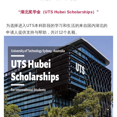
“湖北奖学金（UTS Hubei Scholarships）”
为选择进入UTS本科阶段的学习和生活的来自国内湖北的
申请人提供支持与帮助，共计12个名额。