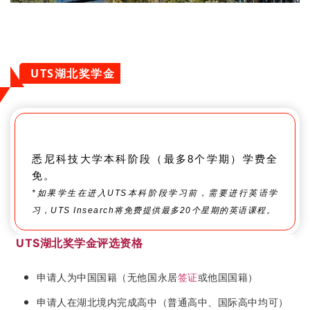
UTS湖北奖学金
悉尼科技大学本科阶段（最多8个学期）学费全
免。
*如果学生在进入UTS本科阶段学习前，需要进行英语学
习，UTS Insearch将免费提供最多20个星期的英语课程。
UTS湖北奖学金评选资格
申请人为中国国籍（无他国永居
签证
或他国国籍）
申请人在湖北境内完成高中（普通高中、国际高中均可）