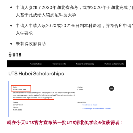
申请人参加了2020年湖北省高考，或在2020年于湖北完成
人基于此成绩入读悉尼科技大学
申请人申请入读2020或2021全日制本科课程，并符合所申请
入学要求
未获得政府资助
就在今天UTS官方宣布第一批UTS湖北奖学金6位获得者！