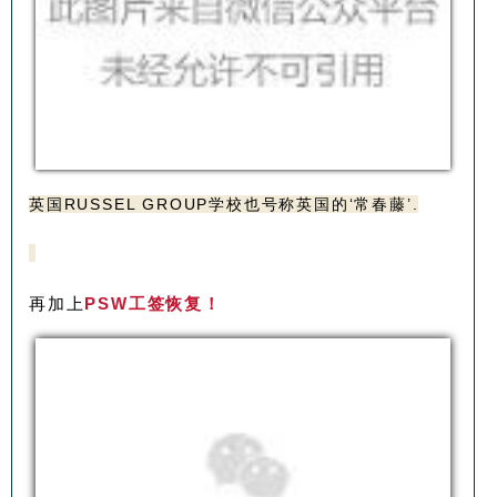
英国RUSSEL GROUP学校也号称英国的‘常春藤’.
再加上
PSW工签恢复！