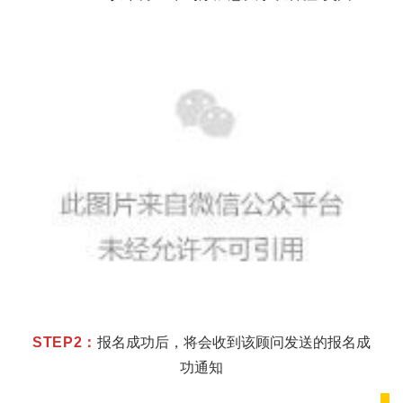
STEP2：
报名成功后，将会收到该顾问发送的报名成
功通知