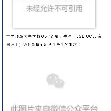
世界顶级大牛学校G5 (剑桥，牛津，LSE,UCL, 帝
国理工）绝对是每个留学生毕生的追求！