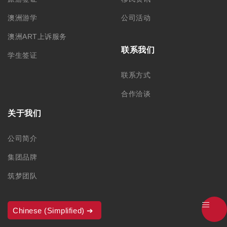
澳洲游学
公司活动
澳洲ART上诉服务
联系我们
学生签证
联系方式
合作洽谈
关于我们
公司简介
集团品牌
筑梦团队
加入我们
Chinese (Simplified)