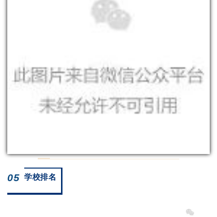
05
学校排名