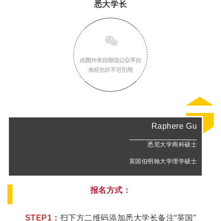
悉大学长
Raphere Gu
悉尼大学商科硕士
英国伯明翰大学理学硕士
报名方式：
STEP1：
扫下方二维码添加悉大学长备注“英国”