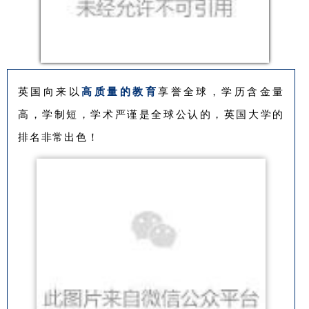
英国向来以
高质量的教育
享誉全球，学历含金量
高，学制短，学术严谨是全球公认的，英国大学的
排名非常出色！