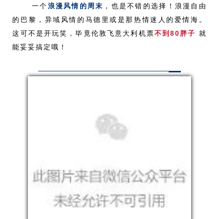
一个
浪漫风情的周末
，也是不错的选择！浪漫自由
的巴黎，异域风情的马德里或是那热情迷人的爱情海。
这可不是开玩笑，毕竟伦敦飞意大利机票
不到80胖子
就
能妥妥搞定哦！