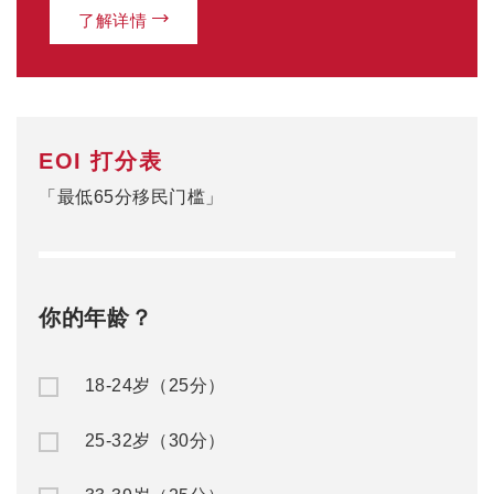
了解详情
EOI 打分表
「最低65分移民门槛」
你的年龄？
18-24岁（25分）
25-32岁（30分）