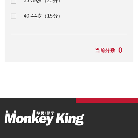
33-39岁（25分）
40-44岁（15分）
0
当前分数