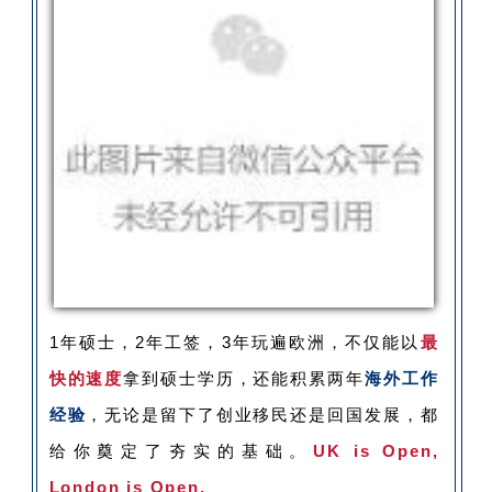
1年硕士，2年工签，3年玩遍欧洲，不仅能以
最
快的速度
拿到硕士学历，还能积累两年
海外工作
经验
，无论是留下了创业移民还是回国发展，都
给你奠定了夯实的基础。
UK is Open,
London is Open.