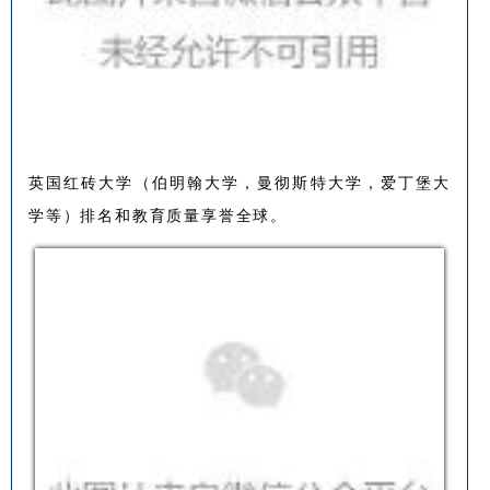
英国红砖大学（伯明翰大学，曼彻斯特大学，爱丁堡大
学等）排名和教育质量享誉全球。