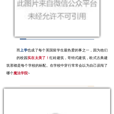
而
上学
也成了每个英国留学生最热爱的事之一，因为他们
的校园
实在太美了！
红砖建筑，哥特式建筑，欧式古典建
筑那都是每个学校的标配。在学校中穿行常常会以为自己误闯了
哪个
魔法学院
~