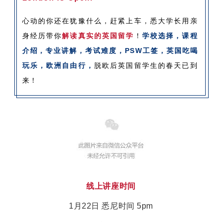
心动的你还在犹豫什么，赶紧上车，悉大学长用亲
身经历带你
解读真实的英国留学
！
学校选择，课程
介绍，专业讲解，考试难度，PSW工签，英国吃喝
玩乐，欧洲自由行，
脱欧后英国留学生的春天已到
来！
线上讲座时间
1月22日 悉尼时间 5pm