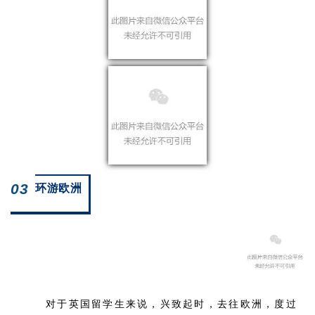
03
环游欧洲
对于英国留学生来说，兴致起时
，去往欧洲，度过