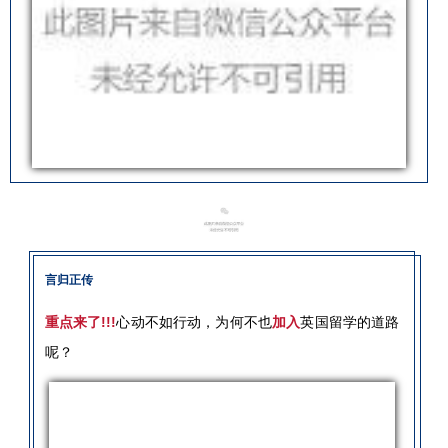
言归正传
重点来了!!!
心动不如行动，为何不也
加入
英国留学的道路
呢？