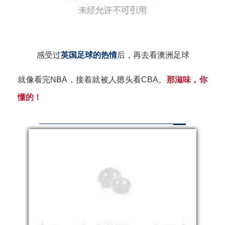
感受过
英国足球的热情
后，再去看澳洲足球
就像看完NBA，接着就被人摁头看CBA。
那滋味，你
懂的！