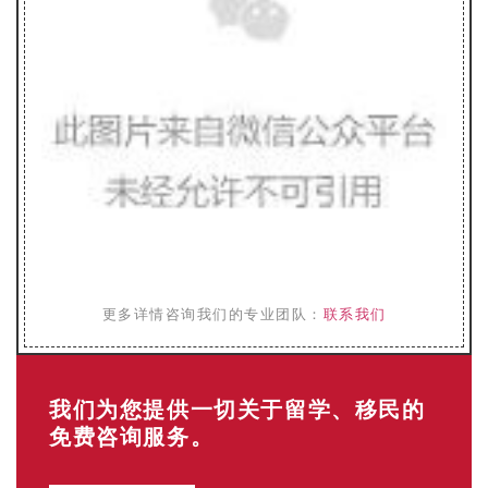
更多详情咨询我们的专业团队：
联系我们
我们为您提供一切关于留学、移民的
免费咨询服务。