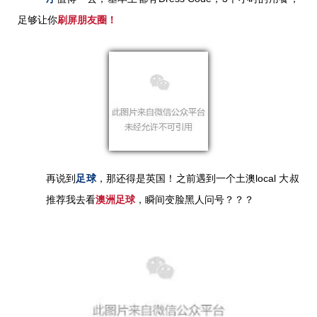
足够让你
刷屏朋友圈！
再说到
足球
，那还得是英国！
之前遇到一个土澳local 大叔
推荐我去看
澳洲足球
，瞬间变脸黑人问号？？？