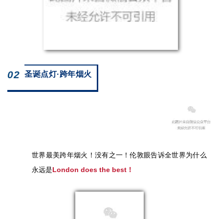
02
圣诞点灯·跨年烟火
世界最美跨年烟火！没有之一！伦敦眼告诉全世界为什么
永远是
London does the best！