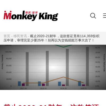
首页
-
移民资讯
-
截止2020-21财年，这款签证竟有114,359份积
压申请，审理完至少要25年！别再以为交钱就能万事大吉了！