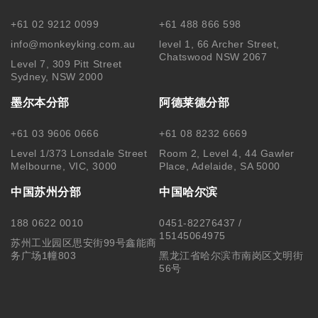
+61 02 9212 0099
+61 488 866 598
info@monkeyking.com.au
level 1, 66 Archer Street,
Chatswood NSW 2067
Level 7, 309 Pitt Street
Sydney, NSW 2000
墨尔本分部
阿德莱德分部
+61 03 9606 0666
+61 08 8232 6669
Level 1/373 Lonsdale Street
Room 2, Level 4, 44 Gawler
Melbourne, VIC, 3000
Place, Adelaide, SA 5000
中国苏州分部
中国哈尔滨
188 0622 0010
0451-82276437 /
15145064975
苏州工业园区思安街99号鑫能商
务广场1幢803
黑龙江省哈尔滨市南岗区文明街
56号