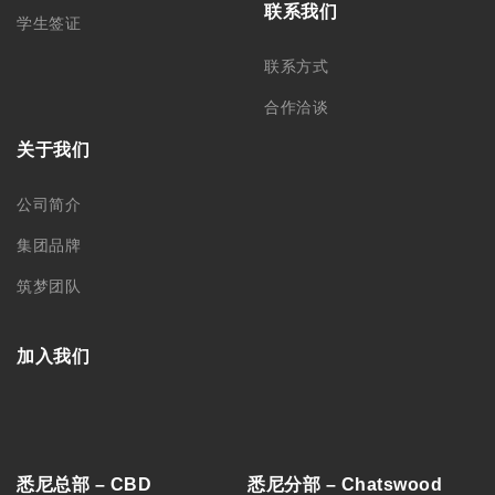
联系我们
学生签证
联系方式
合作洽谈
关于我们
公司简介
集团品牌
筑梦团队
加入我们
悉尼总部 – CBD
悉尼分部 – Chatswood