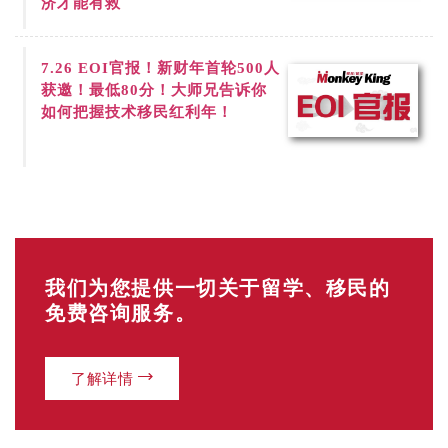
济才能有救
7.26
EOI官报！新财年首轮500人
获邀！最低80分！大师兄告诉你
如何把握技术移民红利年！
我们为您提供一切关于留学、移民的
免费咨询服务。
了解详情