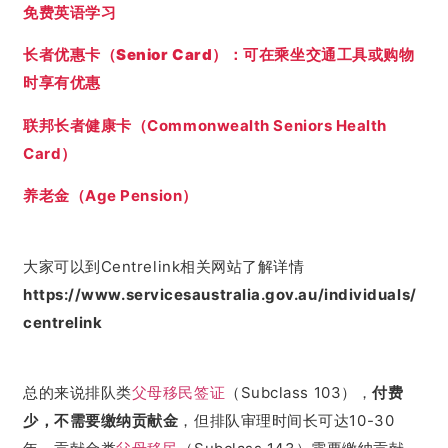
免费英语学习
长者优惠卡（Senior Card）：可在乘坐交通工具或购物
时享有优惠
联邦长者健康卡（Commonwealth Seniors Health
Card）
养老金（Age Pension）
大家可以到Centrelink相关网站了解详情
https://www.servicesaustralia.gov.au/individuals/
centrelink
总的来说排队类
父母移民
签证
（Subclass 103），
付费
少，不需要缴纳贡献金
，但排队审理时间长可达10-30