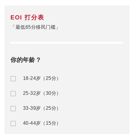
EOI 打分表
「最低65分移民门槛」
你的年龄？
18-24岁（25分）
25-32岁（30分）
33-39岁（25分）
40-44岁（15分）