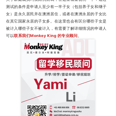
测试的条件是申请人至少有一半子女（包括养子女和继子
女）是永久居民并在澳洲居住，或者在澳洲永居的子女比
在其它国家永居的子女多。在这里也会有区分哪些子女是
被计入哪些子女不被计入，有需要了解详细情况的申请人
可以
联系我们Monkey King 的专业顾问
。