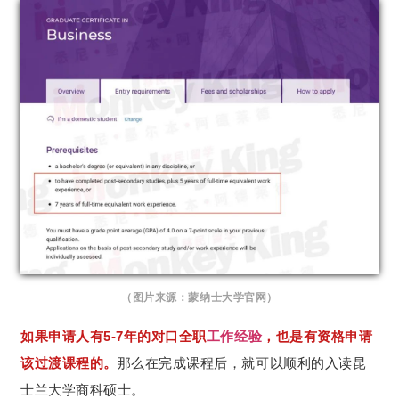
（图片来源：蒙纳士大学官网）
如果申请人有5-7年的对口全职
工作经验
，也是有资格申请
该过渡课程的。
那么在完成课程后，就可以顺利的入读昆
士兰大学商科硕士。