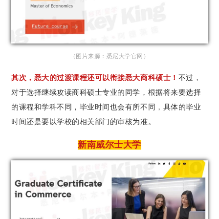
（图片来源：悉尼大学官网）
其次，悉大的过渡课程还可以衔接悉大商科硕士！
不过，
对于选择继续攻读商科硕士专业的同学，根据将来要选择
的课程和学科不同，毕业时间也会有所不同，具体的毕业
时间还是要以学校的相关部门的审核为准。
新南威尔士大学