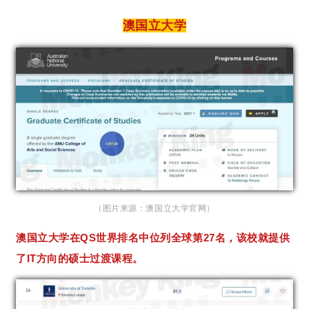
澳国立大学
（图片来源：澳国立大学官网）
澳国立大学在QS世界排名中位列全球第27名，该校就提供
了IT方向的硕士过渡课程。