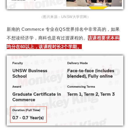
（图片来源：UNSW大学官网）
新南的 Commerce 专业在QS世界排名中非常高的，如果
不想读经济学，商科也是有过渡课程的。
该课程要求本科
均分在60以上，该课程时长2个学期。