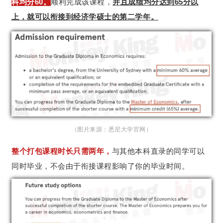
科均分60。
顺利完成该课程，
并且成绩均分达到65分以
上，就可以衔接到经济学硕士的第二学年。
（图片来源：悉尼大学官网）
整个打包课程时长只需两年，
与其他本科直录的同学可以
同时毕业，不会由于衔接课程影响了你的毕业时间。