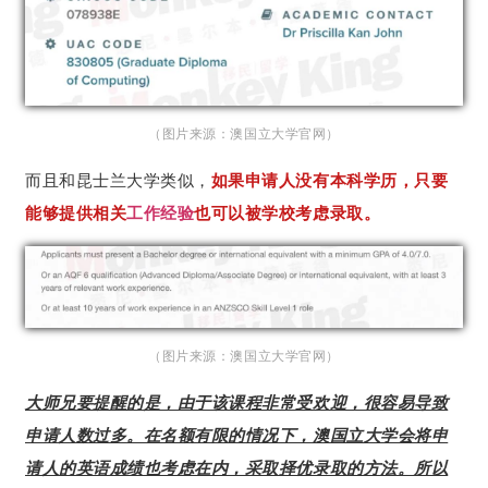
（图片来源：澳国立大学官网）
而且和昆士兰大学类似，
如果申请人没有本科学历，只要
能够提供相关
工作经验
也可以被学校考虑录取。
（图片来源：澳国立大学官网）
大师兄要提醒的是，由于该课程非常受欢迎，很容易导致
申请人数过多。在名额有限的情况下，澳国立大学会将申
请人的英语成绩也考虑在内，采取择优录取的方法。所以