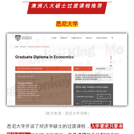
澳洲八大硕士过渡课程推荐
悉尼大学
（图片来源：悉尼大学官网）
悉尼大学开设了经济学硕士的过渡课程，
入学要求只要本