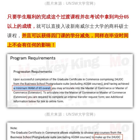
（图片来源：UNSW大学官网）
只要学生顺利的完成这个过渡课程并在考试中拿到均分65
以上的成绩，
就可以直接入读新南威尔士大学的商科硕士
课程，
并且可以获得四门课的学分减免，同样在毕业时间
上不会有任何的影响！
（图片来源：UNSW大学官网）