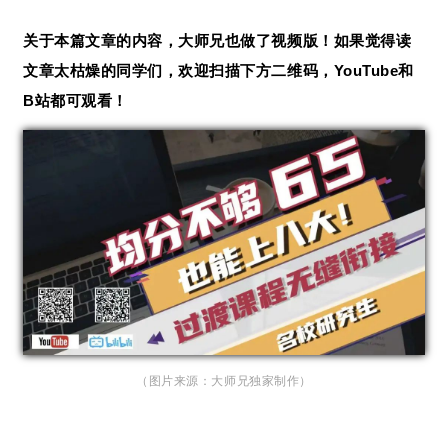
关于本篇文章的内容，大师兄也做了视频版！如果觉得读
文章太枯燥的同学们，欢迎扫描下方二维码，YouTube和
B站都可观看！
（图片来源：大师兄独家制作
）