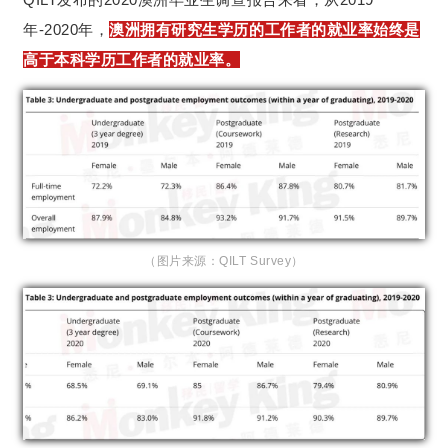
年-2020年，
澳洲拥有研究生学历的工作者的就业率始终是
高于本科学历工作者的就业率。
（图片来源：QILT Survey）