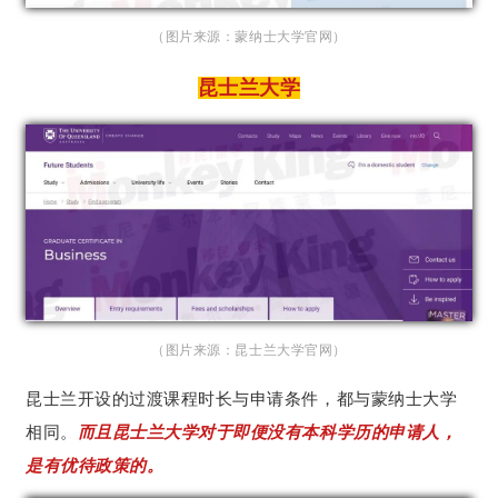
（图片来源：蒙纳士大学官网）
昆士兰大学
（图片来源：昆士兰大学官网）
昆士兰开设的过渡课程时长与申请条件，都与蒙纳士大学
相同。
而且昆士兰大学对于即便没有本科学历的申请人，
是有优待政策的。