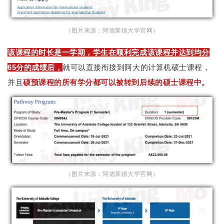
（图片来源：阿德莱德大学官网）
该课程的时长是一学期，学生在顺利完成该课程并达到均分
65分的成绩后，
就可以直接衔接到阿大的计算机硕士课程，
并且
硕预课程的所有学分都可以被转到后续的硕士课程中。
（图片来源：阿德莱德大学官网）