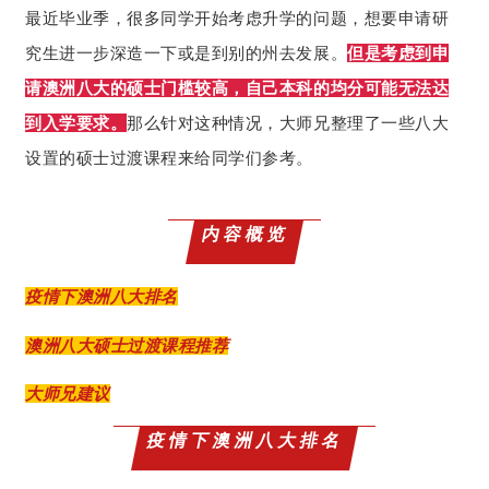
最近毕业季，很多同学开始考虑升学的问题，想要申请研
究生进一步深造一下或是到别的州去发展。
但是考虑到申
请澳洲八大的硕士门槛较高，自己本科的均分可能无法达
到入学要求。
那么针对这种情况，大师兄整理了一些八大
设置的硕士过渡课程来给同学们参考。
内容概览
疫情下澳洲八大排名
澳洲八大硕士过渡课程推荐
大师兄建议
疫情下澳洲八大排名