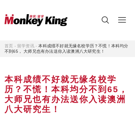
首页
-
留学资讯
-
本科成绩不好就无缘名校学历？不慌！本科均分
不到65， 大师兄也有办法送你入读澳洲八大研究生！
本科成绩不好就无缘名校学
历？不慌！本科均分不到65，
大师兄也有办法送你入读澳洲
八大研究生！