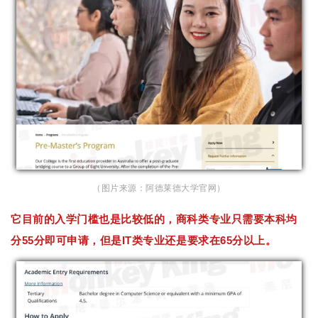
（图片来源：阿德莱德大学官网）
它目前的入学门槛也是比较低的，商科类专业只需要本科均
分55分即可申请，但是IT类专业还是要求在65分以上。