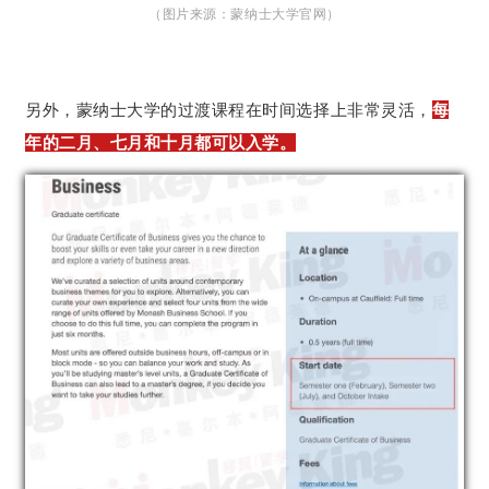
（图片来源：蒙纳士大学官网）
另外，蒙纳士大学的过渡课程在时间选择上非常灵活，
每
年的二月、七月和十月都可以入学。