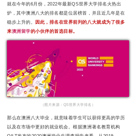
就在今年的6月份，2022年最新QS世界大学排名火热出
炉，其中澳洲八大的排名都是位居榜首，并且近几年是在
稳步上升的。
因此，排名在世界前列的八大就成为了很多
来
澳洲留学
的小伙伴的首选目标。
（图片来源：QS世界大学排名）
那么在澳洲八大毕业，就意味着学生可以获得更高的学历
以及在市场中更好的就业机会。根据澳洲著名教育机构
QILT发布的2020澳洲毕业生调查报告来看，从2019