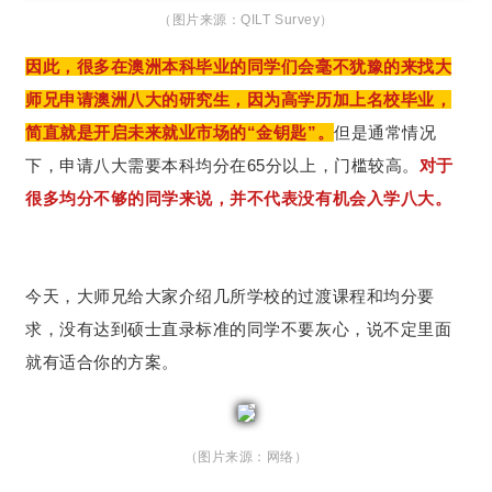
（图片来源：QILT Survey）
因此，很多在澳洲本科毕业的同学们会毫不犹豫的来找大
师兄申请澳洲八大的研究生，因为高学历加上名校毕业，
简直就是开启未来就业市场的“金钥匙”。
但是通常情况
下，申请八大需要本科均分在65分以上，门槛较高。
对于
很多均分不够的同学来说，并不代表没有机会入学八大。
今天，大师兄给大家介绍几所学校的过渡课程和均分要
求，没有达到硕士直录标准的同学不要灰心，说不定里面
就有适合你的方案。
（图片来源：网络）