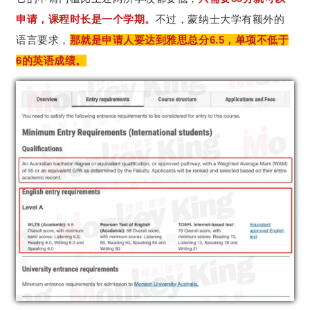
申请，课程时长是一个学期。
不过，蒙纳士大学有额外的
语言要求，
那就是申请人要达到雅思总分6.5，单项不低于
6的英语成绩。