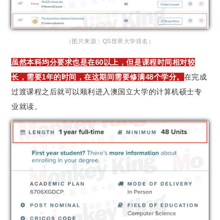
（图片来源：QS世界大学排名）
虽然本科均分要求也是在60以上，但是课程时间相对较
长，需要1年的时间，在这期间需要修满48个学分。
在完成
过渡课程之后就可以顺利进入澳国立大学的计算机硕士专
业就读。