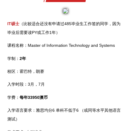
IT硕士
（比较适合还没有申请过485毕业生工作签的同学，因为
毕业后需要读PY或工作1年）
课程名称：Master of Information Technology and Systems
学制：
2年
校区：霍巴特，朗赛
入学时段：3月，7月
学费：
每年33950澳币
入学语言要求：雅思均分6 单科不低于6 （或同等水平其他语言
测试）