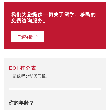
我们为您提供一切关于留学、移民的
免费咨询服务。
了解详情
EOI 打分表
「最低65分移民门槛」
你的年龄？