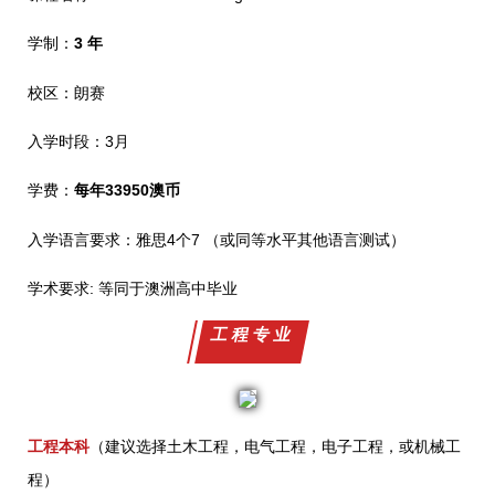
学制：
3 年
校区：朗赛
入学时段：3月
学费：
每年33950澳币
入学语言要求：雅思4个7 （或同等水平其他语言测试）
学术要求: 等同于澳洲高中毕业
工程专业
工程本科
（建议选择土木工程，电气工程，电子工程，或机械工
程）