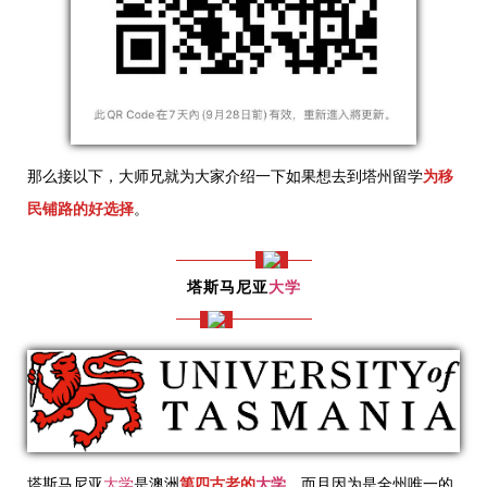
那么接以下，大师兄就为大家介绍一下如果想去到塔州留学
为移
民铺路的好选择
。
塔斯马尼亚
大学
塔斯马尼亚
大学
是澳洲
第四古老的
大学
，而且因为是全州唯一的