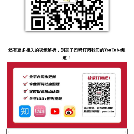
还有更多相关的视频解析，别忘了扫码订阅我们的YouTube频
道！