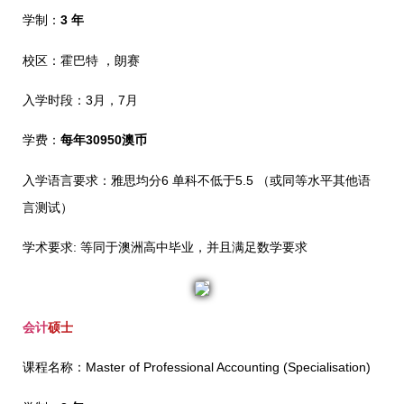
学制：
3 年
校区：霍巴特 ，朗赛
入学时段：3月，7月
学费：
每年30950澳币
入学语言要求：雅思均分6 单科不低于5.5 （或同等水平其他语
言测试）
学术要求: 等同于澳洲高中毕业，并且满足数学要求
会计
硕士
课程名称：Master of Professional Accounting (Specialisation)