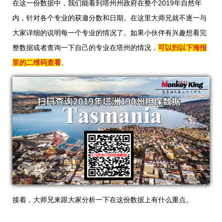
在这一份数据中，我们能看到塔州州政府在整个2019年自然年
内，针对各个专业的获邀分数和日期。在这里大师兄就不逐一与
大家详细的说明每一个专业的情况了。如果小伙伴有兴趣想看完
整数据或者查询一下自己的专业在塔州的情况，
可以扫以下海报
里的二维码查看
。
接着，大师兄来跟大家分析一下在这份数据上有什么重点。