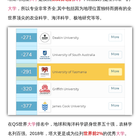
大学
，所以专业非常齐全;其中包括因为地理位置独特而拥有的全
世界顶尖的农业科学、海洋科学、极地研究等等。
在QS世界
大学
排名中，地球和海洋科学跻身世界五十强，农林学
名列百强。2018年，塔大更是成为位列
世界前2%
的优秀
大学
。