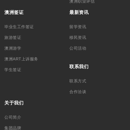
澳洲职业评估
澳洲签证
最新资讯
毕业生工作签证
留学资讯
旅游签证
移民资讯
澳洲游学
公司活动
澳洲ART上诉服务
联系我们
学生签证
联系方式
合作洽谈
关于我们
公司简介
集团品牌