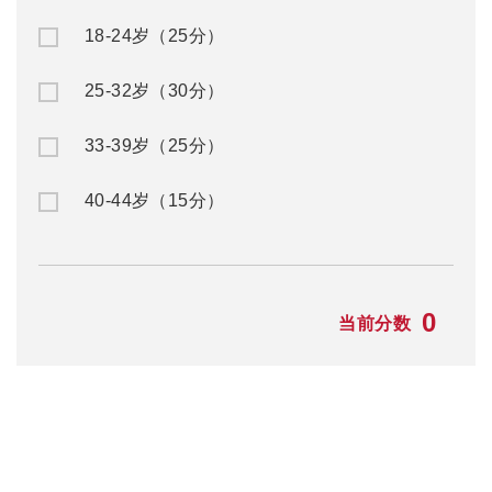
18-24岁（25分）
25-32岁（30分）
33-39岁（25分）
40-44岁（15分）
0
当前分数