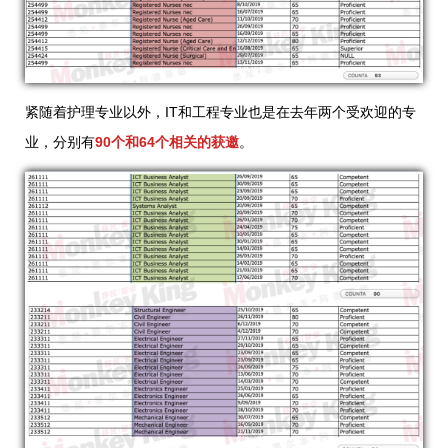
紧随着护理专业以外，IT和工程专业也是在去年两个受欢迎的专
业，分别有
90个和64个相关的获邀
。