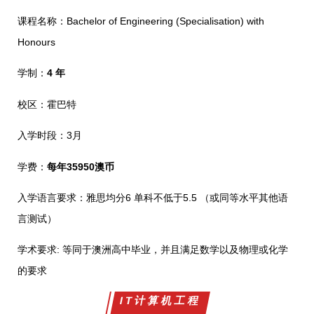
课程名称：Bachelor of Engineering (Specialisation) with
Honours
学制：
4 年
校区：霍巴特
入学时段：3月
学费：
每年35950澳币
入学语言要求：雅思均分6 单科不低于5.5 （或同等水平其他语
言测试）
学术要求: 等同于澳洲高中毕业，并且满足数学以及物理或化学
的要求
IT计算机工程