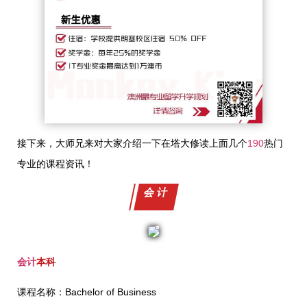
接下来，大师兄来对大家介绍一下在塔大修读上面几个
190
热门
专业的课程资讯！
会计
会计
本科
课程名称：Bachelor of Business