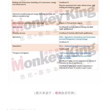
（图片来源于：
塔州
政府官网）