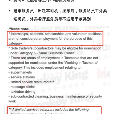
实习和志愿者等工作不被视为雇佣
超市服务员、出租车司机，按摩店，服务站员工外卖
送餐员，外卖餐厅服务员等不适用于该类别