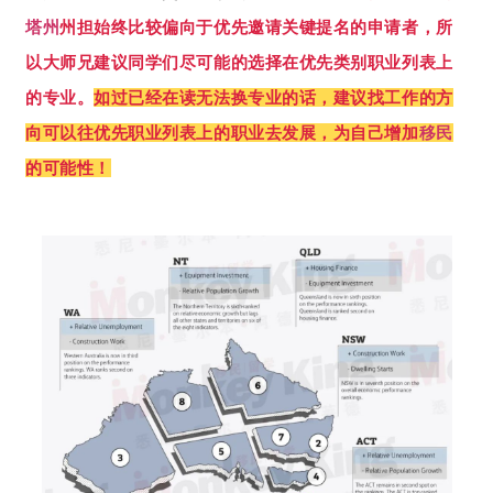
塔州
州担始终比较偏向于优先邀请关键提名的申请者，所
以大师兄建议同学们尽可能的选择在优先类别职业列表上
的专业。
如过已经在读无法换专业的话，建议找工作的方
向可以往优先职业列表上的职业去发展，为自己增加
移民
的可能性！