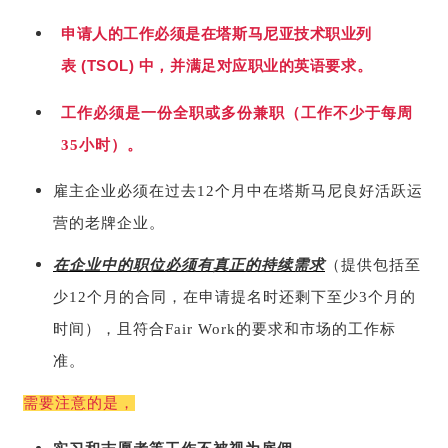
申请人的工作必须是在塔斯马尼亚技术职业列
表
中，并满足对应职业的英语要求。
(TSOL)
工作必须是一份全职或多份兼职（工作不少于每周
35小时）。
雇主企业必须在过去12个月中在塔斯马尼良好活跃运
营的老牌企业。
在企业中的职位必须有真正的持续需求
（提供包括至
少12个月的合同，在申请提名时还剩下至少3个月的
时间），且符合Fair Work的要求和市场的工作标
准。
需要注意的是，