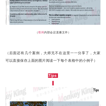
（
塔州
内部会议直播文件）
（后面还有几个案例，大师兄不在这里一一分享了，大家
可以直接保存上面的图片阅读一下每个表格中的小例子）
Tips