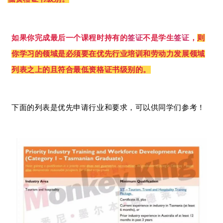
如果你完成最后一个课程时持有的
签证
不是学生
签证
，
则
你学习的领域是必须要在优先行业培训和劳动力发展领域
列表之上的且符合最低资格证书级别的。
下面的列表是优先申请行业和要求，可以供同学们参考！