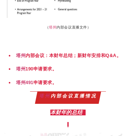
（
塔州
内部会议直播文件）
塔州
内部会议：本财年总结；新财年安排和Q&A。
塔州
190申请要求。
塔州
491
申请要求。
塔州
内部会议直播情况
本财年的总结