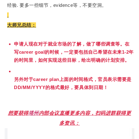
经验. 要多一些细节，evidence等，不要空洞。
大师兄总结：
申请人现在对于就业市场的了解，做了哪些调查等。在
写career goal的时候，一定要包括自己希望在未来1-2年
的时间里，如何实现这些目标，给出明确的计划安排。
另外对于career plan上面的时间格式，官员表示需要是
DD/MM/YYYY的格式最好，要具体到日期！
想要获得
塔州
内部会议直播更多内容，扫码进群获得更
多资讯：