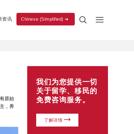
新资讯
Chinese (Simplified)
我们为您提供一切
关于留学、移民的
免费咨询服务。
有原始
主，养
了解详情