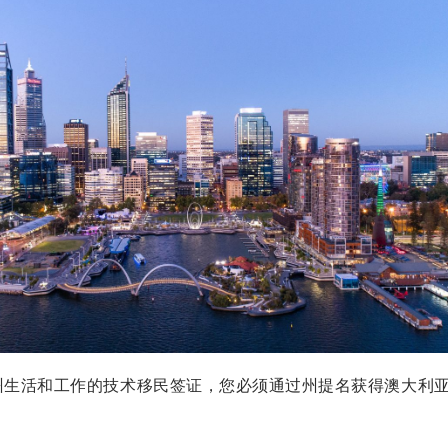
州生活和工作的技术移民签证，您必须通过州提名获得澳大利