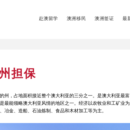
赴澳留学
澳洲移民
澳洲签证
最
澳州担保
的州，占地面积接近整个澳大利亚的三分之一。是澳大利亚最富
是最能领略澳大利亚风情的地区之一。经济以农牧业和工矿业为
、冶金、造船、石油炼制、食品和木材加工等为主。