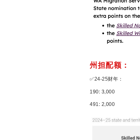
州担配额：
✅24-25财年：
190: 3,000
491: 2,000