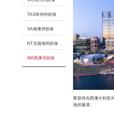
TAS塔州州担保
SA南澳州担保
NT北领地州担保
WA西澳州担保
要获得在西澳大利亚
地的邀请。