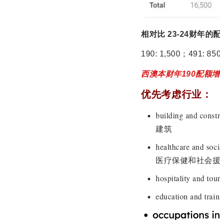
相对比 23-24财年的
190: 1,500；491: 85
西澳本财年190配额增
优先考虑行业：
building and constr
建筑
healthcare and soci
医疗保健和社会援
hospitality and
education and t