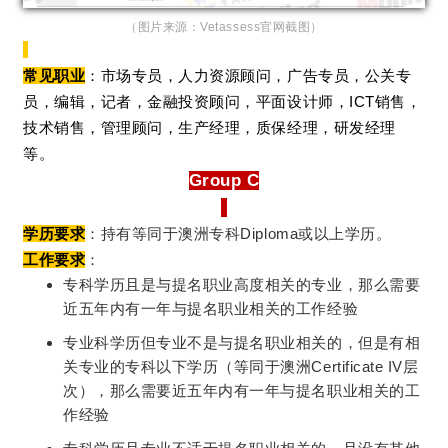
（图片来源：Vetassess官网截图）
常见职业
：市场专员，人力资源顾问，广告专员，公关专
员，编辑，记者，金融投资顾问，平面设计师，ICT销售，
技术销售，管理顾问，生产经理，质保经理，研发经理
等。
Group C
学历要求
：持有等同于澳洲专科Diploma或以上学历。
工作要求
：
专科学历且是与提名职业高度相关的专业，那么需要
近五年内有一年与提名职业相关的工作经验
专业科学历但专业不是与提名职业相关的，但是有相
关专业的专科以下学历（等同于澳洲Certificate IV层
次），那么需要近五年内有一年与提名职业相关的工
作经验