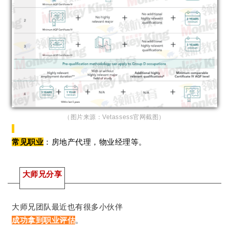
（图片来源：Vetassess官网截图）
常见职业
：房地产代理，物业经理等。
大师兄分享
大师兄团队最近也有很多小伙伴
成功拿到职业评估
。