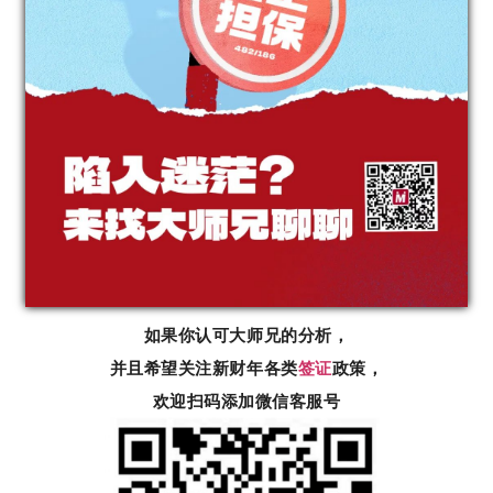
如果你认可大师兄的分析，
并且希望关注新财年各类
签证
政策，
欢迎扫码添加微信客服号