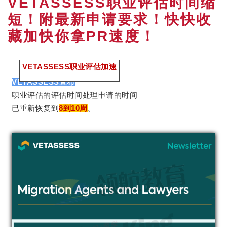
VETASSESS职业评估时间缩
短！附最新申请要求！快快收
藏加快你拿PR速度！
VETASSESS职业评估加速
VETASSESS宣布
职业评估的评估时间处理申请的时间
已重新恢复到
8到10周
。