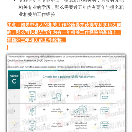
专科学历且专业不适于提名职业相关的，且没有其他
相关专业的学历，那么需要近五年内有两年与提名职
业相关的工作经验
注意：如果申请人的相关工作经验是在获得专科学历之前
的，那么可以是近五年内有一年相关工作经验的基础上，
有额外三年相关的工作经验。