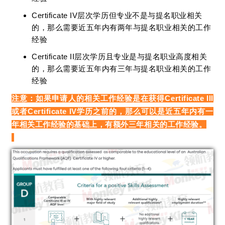
Certificate IV层次学历但专业不是与提名职业相关
的，那么需要近五年内有两年与提名职业相关的工作
经验
Certificate II层次学历且专业是与提名职业高度相关
的，那么需要近五年内有三年与提名职业相关的工作
经验
注意：如果申请人的相关工作经验是在获得Certificate III
或者Certificate IV学历之前的，那么可以是近五年内有一
年相关工作经验的基础上，有额外三年相关的工作经验。