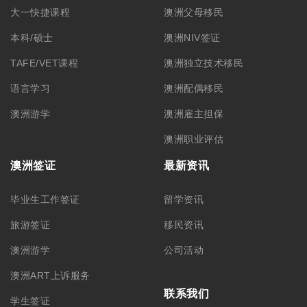
澳洲ART上诉服务
联系我们
学生签证
联系方式
合作洽谈
关于我们
公司简介
集团品牌
筑梦团队
加入我们