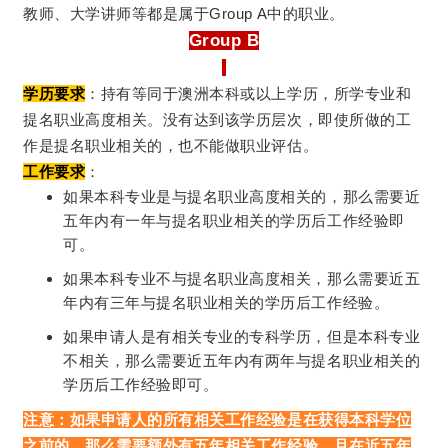
教师、大学讲师等都是属于Group A中的职业。
Group B
学历要求
：持有等同于澳洲本科或以上学历，所学专业和
提名职业高度相关。没有达到该学历层次，即使所做的工
作是提名职业相关的，也不能做职业评估。
工作要求
：
如果本科专业是与提名职业高度相关的，那么需要近
五年内有一年与提名职业相关的学历后工作经验即
可。
如果本科专业不与提名职业高度相关，那么需要近五
年内有三年与提名职业相关的学历后工作经验。
如果申请人是有相关专业的专科学历，但是本科专业
不相关，那么需要近五年内有两年与提名职业相关的
学历后工作经验即可。
注意：如果申请人的所有相关工作经验是在获得本科学位
之前的，那么需要额外有五年相关工作经验，且在近五年