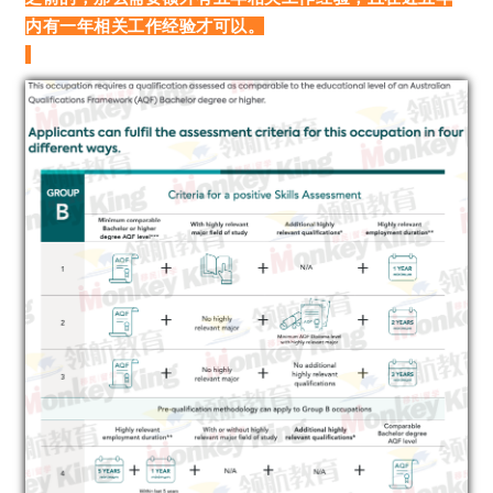
内有一年相关工作经验才可以。