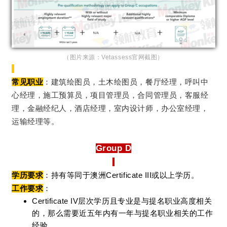
（图片来源：Vetassess官网截图）
常见职业
：建筑绘图员，土木绘图员，餐厅经理，呼叫中
心经理，施工预算员，项目管理员，合同管理员，客服经
理，金融经纪人，酒店经理，室内设计师，办公室经理，
运输经理等。
Group D
学历要求
：持有等同于澳洲Certificate III或以上学历。
工作要求
：
Certificate IV层次学历且专业是与提名职业高度相关
的，那么需要近五年内有一年与提名职业相关的工作
经验