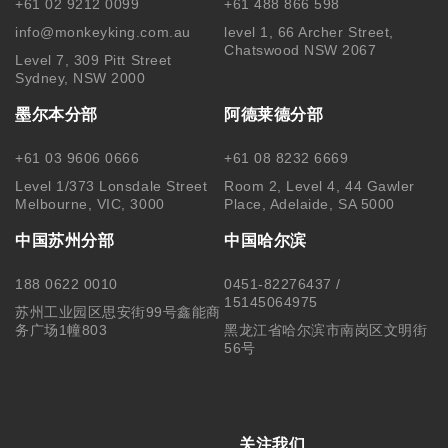
关注我们
Copyright © 2025 MonkeyKing All Rights Reserved. |
隐私保
护
|
使用细则
|
澳洲移民代理行为准则 Code of Conduct
|
移民
咨询行业行为监管信息 IRMAP
| MONKEY KING STUDENT
SERVICE CENTER PTY LTD｜ABN 84 155 329 409