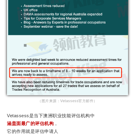
（图片来源：Vetassess官方邮件）
Vetassess是当下澳洲职业技能评估机构中
涵盖面最广的评估机构
，
它的作用就是评估申请人