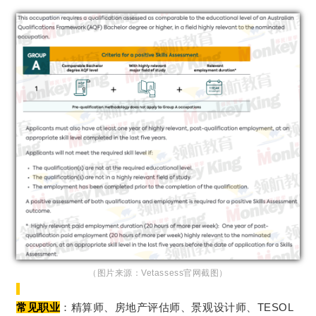
（图片来源：Vetassess官网截图）
常见职业
：精算师、房地产评估师、景观设计师、TESOL