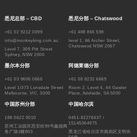
悉尼总部 – CBD
悉尼分部 – Chatswood
+61 02 9212 0099
+61 488 866 598
info@monkeyking.com.au
level 1, 66 Archer Street,
Chatswood NSW 2067
Level 7, 309 Pitt Street
Sydney, NSW 2000
墨尔本分部
阿德莱德分部
+61 03 9606 0666
+61 08 8232 6669
Level 1/373 Lonsdale Street
Room 2, Level 4, 44 Gawler
Melbourne, VIC, 3000
Place, Adelaide, SA 5000
中国苏州分部
中国哈尔滨
188 0622 0010
0451-82276437 /
15145064975
苏州工业园区思安街99号鑫能商
务广场1幢803
黑龙江省哈尔滨市南岗区文明街