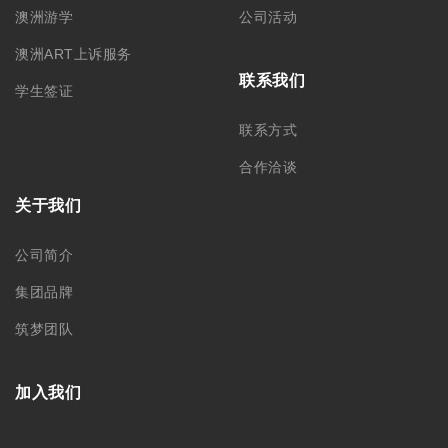
澳洲游学
公司活动
澳洲ART上诉服务
联系我们
学生签证
联系方式
合作洽谈
关于我们
公司简介
集团品牌
筑梦团队
加入我们