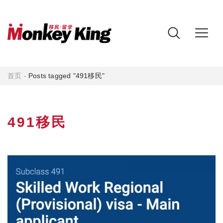
首页
-
Posts tagged "491移民"
491移民