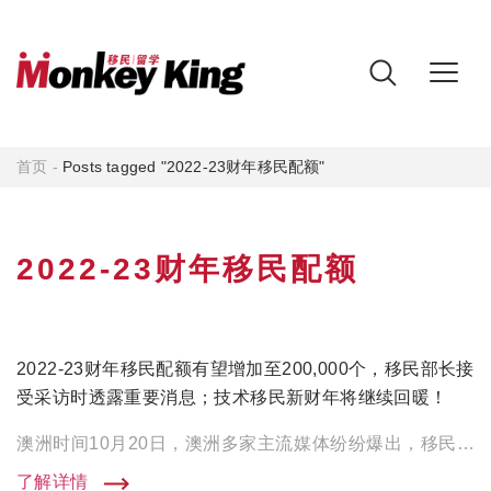
首页
-
Posts tagged "2022-23财年移民配额"
2022-23财年移民配额
2022-23财年移民配额有望增加至200,000个，移民部长接
受采访时透露重要消息；技术移民新财年将继续回暖！
澳洲时间10月20日，澳洲多家主流媒体纷纷爆出，移民部长Alex Hawke表示2022-23财年移民配额很有 […]
了解详情