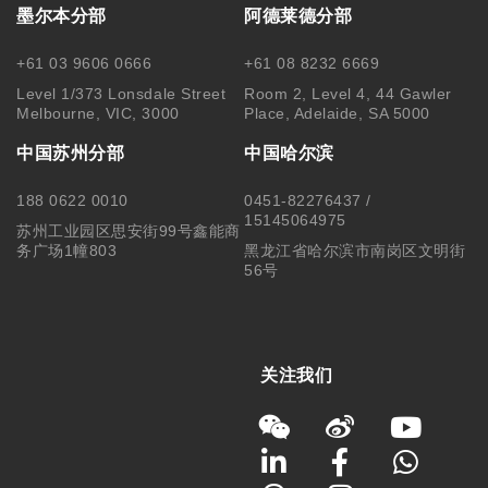
墨尔本分部
阿德莱德分部
+61 03 9606 0666
+61 08 8232 6669
Level 1/373 Lonsdale Street
Room 2, Level 4, 44 Gawler
Melbourne, VIC, 3000
Place, Adelaide, SA 5000
中国苏州分部
中国哈尔滨
188 0622 0010
0451-82276437 /
15145064975
苏州工业园区思安街99号鑫能商
务广场1幢803
黑龙江省哈尔滨市南岗区文明街
56号
关注我们