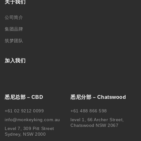
关于我们
公司简介
集团品牌
筑梦团队
加入我们
悉尼总部 – CBD
悉尼分部 – Chatswood
+61 02 9212 0099
+61 488 866 598
info@monkeyking.com.au
level 1, 66 Archer Street,
Chatswood NSW 2067
Level 7, 309 Pitt Street
Sydney, NSW 2000