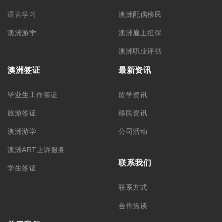
语言学习
澳洲配偶移民
澳洲游学
澳洲雇主担保
澳洲职业评估
澳洲签证
最新资讯
毕业生工作签证
留学资讯
旅游签证
移民资讯
澳洲游学
公司活动
澳洲ART上诉服务
联系我们
学生签证
联系方式
合作洽谈