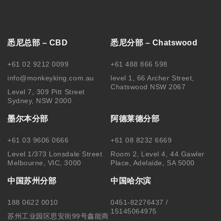
悉尼总部 – CBD
悉尼分部 – Chatswood
+61 02 9212 0099
+61 488 866 598
info@monkeyking.com.au
level 1, 66 Archer Street,
Chatswood NSW 2067
Level 7, 309 Pitt Street
Sydney, NSW 2000
墨尔本分部
阿德莱德分部
+61 03 9606 0666
+61 08 8232 6669
Level 1/373 Lonsdale Street
Room 2, Level 4, 44 Gawler
Melbourne, VIC, 3000
Place, Adelaide, SA 5000
中国苏州分部
中国哈尔滨
188 0622 0010
0451-82276437 /
15145064975
苏州工业园区思安街99号鑫能商