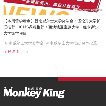
【本周留学看点】新南威尔士大学奖学金！伍伦贡大学护
理推荐！ICMS课程推荐！西澳地区宝藏大学！纽卡斯尔
大学游学项目
新南威尔士大学奖学金 新南威尔士大学推出Term 2重返校园奖学金。 在Term 2新入学的，满足课程要求 […]
了解详情