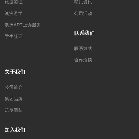
旅游签证
移民资讯
澳洲游学
公司活动
澳洲ART上诉服务
联系我们
学生签证
联系方式
合作洽谈
关于我们
公司简介
集团品牌
筑梦团队
加入我们