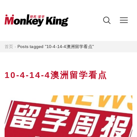
首页
-
Posts tagged "10-4-14-4澳洲留学看点"
10-4-14-4澳洲留学看点