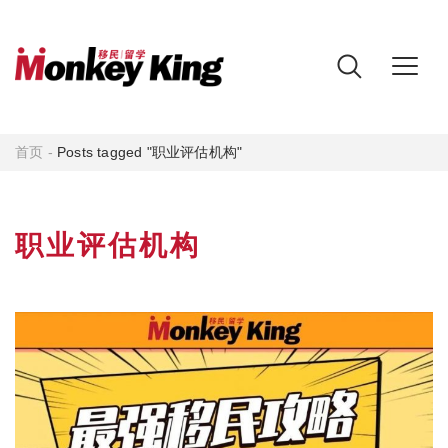
首页
-
Posts tagged "职业评估机构"
职业评估机构