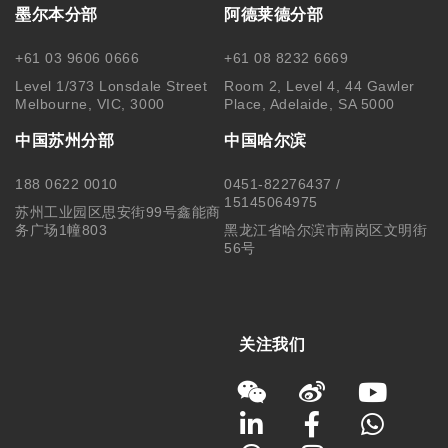
墨尔本分部
阿德莱德分部
+61 03 9606 0666
+61 08 8232 6669
Level 1/373 Lonsdale Street
Room 2, Level 4, 44 Gawler
Melbourne, VIC, 3000
Place, Adelaide, SA 5000
中国苏州分部
中国哈尔滨
188 0622 0010
0451-82276437 /
15145064975
苏州工业园区思安街99号鑫能商
务广场1幢803
黑龙江省哈尔滨市南岗区文明街
56号
关注我们