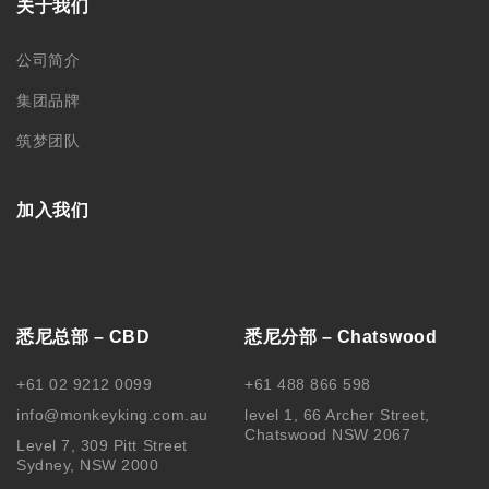
关于我们
公司简介
集团品牌
筑梦团队
加入我们
悉尼总部 – CBD
悉尼分部 – Chatswood
+61 02 9212 0099
+61 488 866 598
info@monkeyking.com.au
level 1, 66 Archer Street,
Chatswood NSW 2067
Level 7, 309 Pitt Street
Sydney, NSW 2000