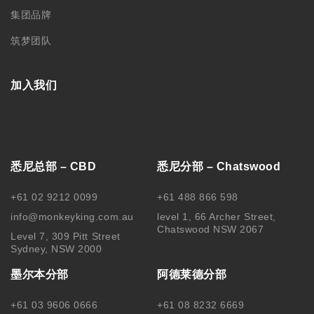
集团品牌
筑梦团队
加入我们
悉尼总部 – CBD
悉尼分部 – Chatswood
+61 02 9212 0099
+61 488 866 598
info@monkeyking.com.au
level 1, 66 Archer Street,
Chatswood NSW 2067
Level 7, 309 Pitt Street
Sydney, NSW 2000
墨尔本分部
阿德莱德分部
+61 03 9606 0666
+61 08 8232 6669