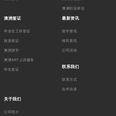
澳洲职业评估
澳洲签证
最新资讯
毕业生工作签证
留学资讯
旅游签证
移民资讯
澳洲游学
公司活动
澳洲ART上诉服务
联系我们
学生签证
联系方式
合作洽谈
关于我们
公司简介