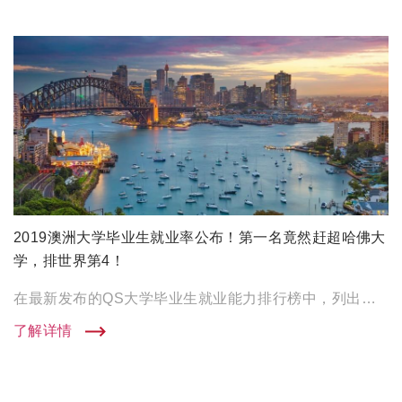
2019澳洲大学毕业生就业率公布！第一名竟然赶超哈佛大
学，排世界第4！
在最新发布的QS大学毕业生就业能力排行榜中，列出了20所澳大利亚大学，这些大学都进入了提升毕业生就业能力的50 […]
了解详情