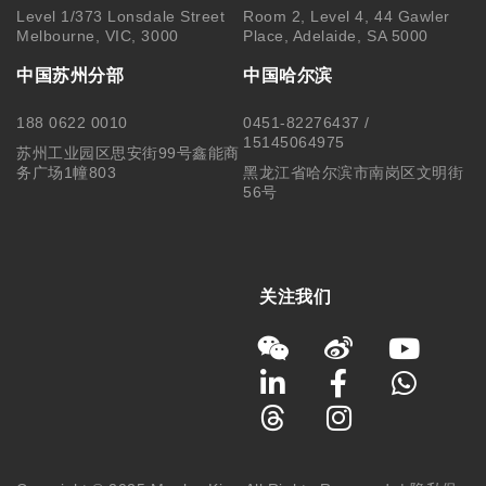
Level 1/373 Lonsdale Street
Room 2, Level 4, 44 Gawler
Melbourne, VIC, 3000
Place, Adelaide, SA 5000
中国苏州分部
中国哈尔滨
188 0622 0010
0451-82276437 /
15145064975
苏州工业园区思安街99号鑫能商
务广场1幢803
黑龙江省哈尔滨市南岗区文明街
56号
关注我们