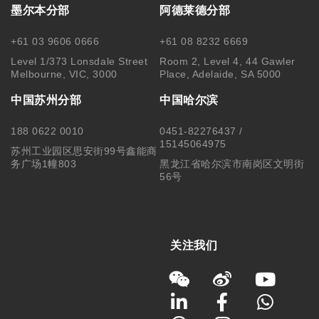
墨尔本分部
阿德莱德分部
+61 03 9606 0666
+61 08 8232 6669
Level 1/373 Lonsdale Street
Room 2, Level 4, 44 Gawler
Melbourne, VIC, 3000
Place, Adelaide, SA 5000
中国苏州分部
中国哈尔滨
188 0622 0010
0451-82276437 /
15145064975
苏州工业园区思安街99号鑫能商
务广场1幢803
黑龙江省哈尔滨市南岗区文明街
56号
关注我们