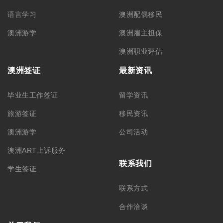
语言学习
澳洲配偶移民
澳洲游学
澳洲雇主担保
澳洲职业评估
澳洲签证
最新资讯
毕业生工作签证
留学资讯
旅游签证
移民资讯
澳洲游学
公司活动
澳洲ART上诉服务
联系我们
学生签证
联系方式
合作洽谈