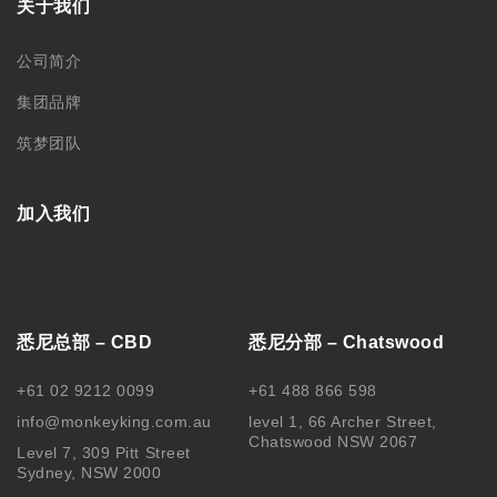
关于我们
公司简介
集团品牌
筑梦团队
加入我们
悉尼总部 – CBD
悉尼分部 – Chatswood
+61 02 9212 0099
+61 488 866 598
info@monkeyking.com.au
level 1, 66 Archer Street,
Chatswood NSW 2067
Level 7, 309 Pitt Street
Sydney, NSW 2000