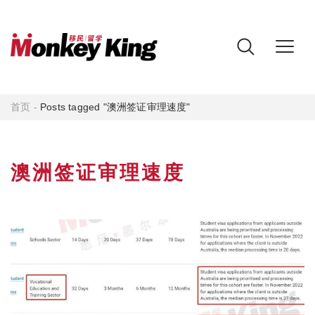
首页
-
Posts tagged "澳洲签证审理速度"
澳洲签证审理速度