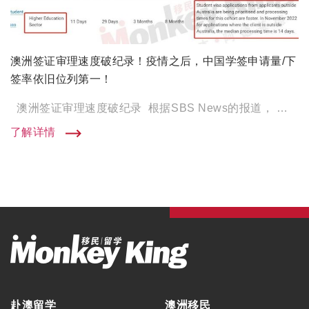
澳洲签证审理速度破纪录！疫情之后，中国学签申请量/下
签率依旧位列第一！
澳洲签证审理速度破纪录 根据SBS News的报道， 内政部在过去7个月， 破纪录处理了430万份签证申 […]
了解详情
赴澳留学
澳洲移民