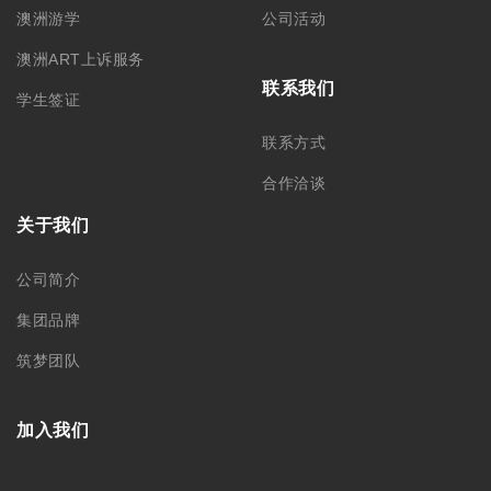
澳洲游学
公司活动
澳洲ART上诉服务
联系我们
学生签证
联系方式
合作洽谈
关于我们
公司简介
集团品牌
筑梦团队
加入我们