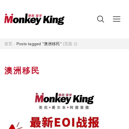
首页
-
Posts tagged "澳洲移民"
(页面 2)
澳洲移民