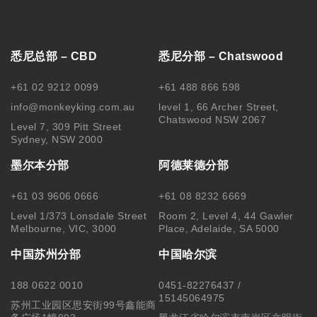
悉尼总部 – CBD
悉尼分部 – Chatswood
+61 02 9212 0099
+61 488 866 598
info@monkeyking.com.au
level 1, 66 Archer Street,
Chatswood NSW 2067
Level 7, 309 Pitt Street
Sydney, NSW 2000
墨尔本分部
阿德莱德分部
+61 03 9606 0666
+61 08 8232 6669
Level 1/373 Lonsdale Street
Room 2, Level 4, 44 Gawler
Melbourne, VIC, 3000
Place, Adelaide, SA 5000
中国苏州分部
中国哈尔滨
188 0622 0010
0451-82276437 /
15145064975
苏州工业园区思安街99号鑫能商