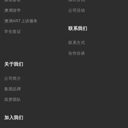
澳洲游学
公司活动
澳洲ART上诉服务
联系我们
学生签证
联系方式
合作洽谈
关于我们
公司简介
集团品牌
筑梦团队
加入我们