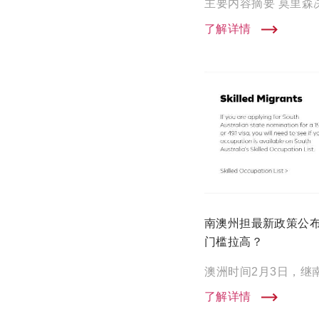
了解详情
南澳州担最新政策公布
门槛拉高？
了解详情