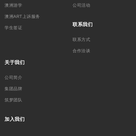
澳洲游学
公司活动
澳洲ART上诉服务
联系我们
学生签证
联系方式
合作洽谈
关于我们
公司简介
集团品牌
筑梦团队
加入我们