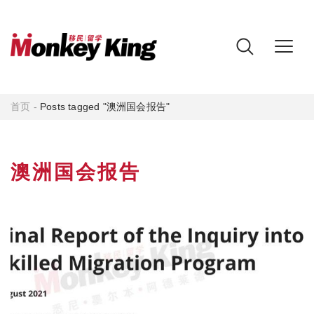
首页
-
Posts tagged "澳洲国会报告"
澳洲国会报告