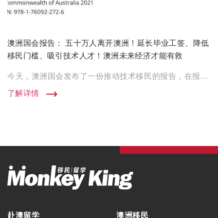
澳洲国会报告： 五十万人离开澳洲！延长毕业工签、降低
移民门槛、吸引技术人才！澳洲未来经济才能有救
今天，澳洲国会发布了一份推动技术移民的报告，在报告中汇集了多方关于如何能够进一步吸引高质量新移民，以及对于移民 […]
了解详情
赴澳留学
澳洲移民