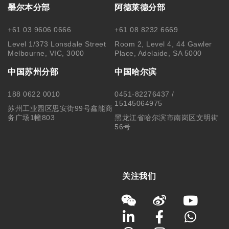
墨尔本分部
阿德莱德分部
+61 03 9606 0666
+61 08 8232 6669
Level 1/373 Lonsdale Street
Room 2, Level 4, 44 Gawler
Melbourne, VIC, 3000
Place, Adelaide, SA 5000
中国苏州分部
中国哈尔滨
188 0622 0010
0451-82276437 /
15145064975
苏州工业园区思安街99号鑫能商
务广场1幢803
黑龙江省哈尔滨市南岗区文明街
56号
关注我们