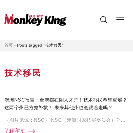
首页
-
Posts tagged "技术移民"
技术移民
澳洲NSC报告：全澳都在闹人才荒！技术移民希望重燃？
这两个州已抢先补救！ 未来其他州也会跟着走吗？
（图片来源：NSC） NSC（澳洲国家技能委员会）公布了SPL（技能优先清单）！这份报告列出了目前各州的劳动力 […]
了解详情