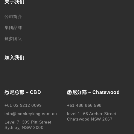
关于我们
公司简介
集团品牌
筑梦团队
加入我们
悉尼总部 – CBD
悉尼分部 – Chatswood
+61 02 9212 0099
+61 488 866 598
info@monkeyking.com.au
level 1, 66 Archer Street,
Chatswood NSW 2067
Level 7, 309 Pitt Street
Sydney, NSW 2000