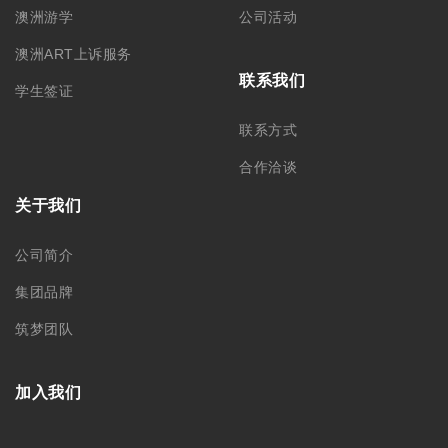
澳洲游学
公司活动
澳洲ART上诉服务
联系我们
学生签证
联系方式
合作洽谈
关于我们
公司简介
集团品牌
筑梦团队
加入我们