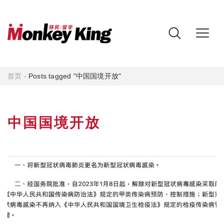
首页
-
Posts tagged "中国国境开放"
中国国境开放