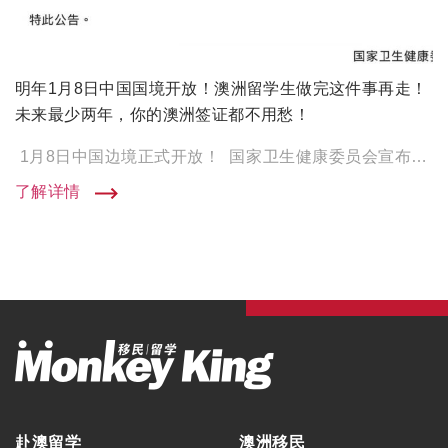
明年1月8日中国国境开放！澳洲留学生做完这件事再走！
未来最少两年，你的澳洲签证都不用愁！
1月8日中国边境正式开放！ 国家卫生健康委员会宣布新冠病毒改为新冠感染！ （图片来源：国家卫生健康委员会截 […]
了解详情
赴澳留学
澳洲移民