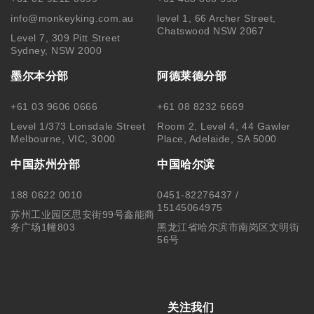
info@monkeyking.com.au
level 1, 66 Archer Street,
Chatswood NSW 2067
Level 7, 309 Pitt Street
Sydney, NSW 2000
墨尔本分部
阿德莱德分部
+61 03 9606 0666
+61 08 8232 6669
Level 1/373 Lonsdale Street
Room 2, Level 4, 44 Gawler
Melbourne, VIC, 3000
Place, Adelaide, SA 5000
中国苏州分部
中国哈尔滨
188 0622 0010
0451-82276437 /
15145064975
苏州工业园区思安街99号鑫能商
务广场1幢803
黑龙江省哈尔滨市南岗区文明街
56号
关注我们