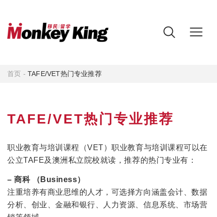
首页
-
TAFE/VET热门专业推荐
TAFE/VET热门专业推荐
职业教育与培训课程（VET）职业教育与培训课程可以在
公立TAFE及澳洲私立院校就读，推荐的热门专业有：
– 商科 （Business）
注重培养有商业思维的人才，可选择方向涵盖会计、数据
分析、创业、金融和银行、人力资源、信息系统、市场营