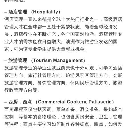
销等领域。
– 酒店管理 （Hospitality）
酒店管理一直以来都是全球十大热门行业之一，高级酒店
管理人才在全球都一直处于紧缺状态。随着全球经济发
展，酒店行业在不断扩充，各个国家对旅游、酒店管理专
业人才的需求也在日益增大。澳洲作为旅游业发达的国
家，可为该专业学生提供大量就业机会。
– 旅游管理 （Tourism Management）
旅游管理专业的毕业生就业前景也十分可观，可学习酒店
管理方向、旅行社管理方向、旅游风景区管理方向、会展
旅游管理方向、餐饮管理方向、休闲娱乐管理方向、旅游
行政管理方向等。
– 西厨，西点 （Commercial Cookery, Patisserie）
西厨课程不仅包括烹调、菜单准备、酒会准备、采购成本
控制，等基本的食物理论，也包含厨房安全，卫生，管理
等课程；西点主要学习如何制作各种糕点、甜点，如何发