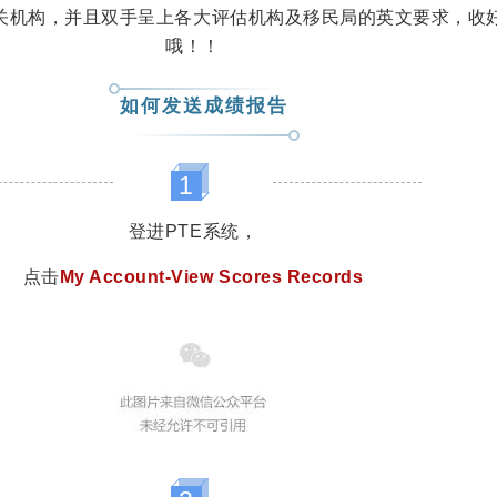
关机构，并且双手呈上各大评估机构及移民局的英文要求，收
哦！！
如何发送成绩报告
1
登进PTE系统，
点击
My Account-View Scores Records