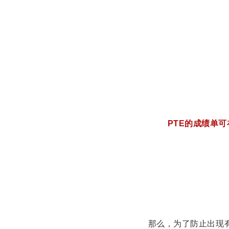
PTE的成绩单
那么，为了防止出现有些