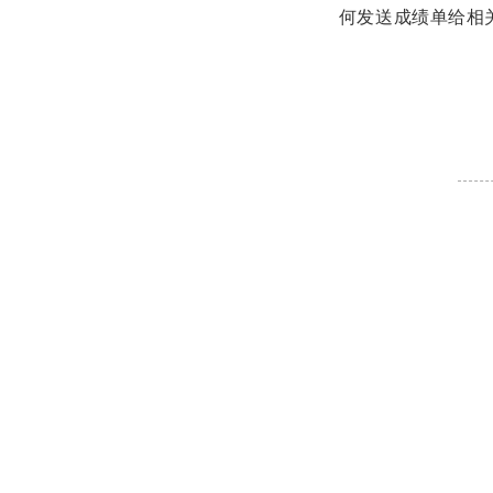
何发送成绩单给相