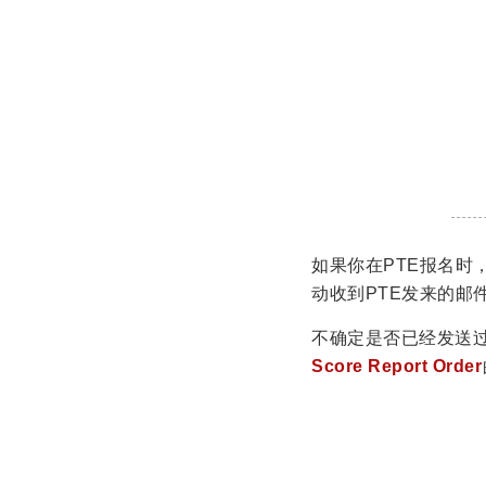
如果你在PTE报名时
动收到PTE发来的邮
不确定是否已经发送过
Score Report Order