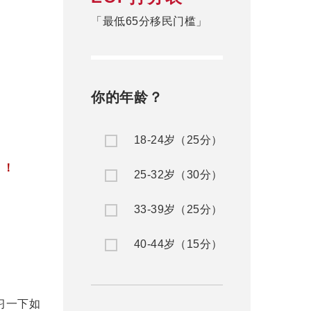
「最低65分移民门槛」
你的年龄？
18-24岁（25分）
！！
25-32岁（30分）
33-39岁（25分）
40-44岁（15分）
温习一下如