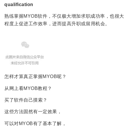
qualification
熟练掌握MYOB软件，不仅极大增加求职成功率，也很大
程度上促进工作效率，进而提高升职或留用机会。
怎样才算真正掌握MYOB呢？
从网上看MYOB教程？
买了软件自己摸索？
这些方法固然有一定效果，
可以对MYOB有了基本了解，