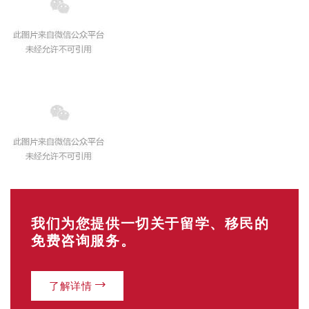
我们为您提供一切关于留学、移民的
免费咨询服务。
了解详情