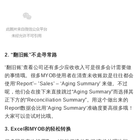
2. “翻旧账”不走寻常路
‘翻旧账’查看公司还有多少应收收入可是很多会计需要做
的事情哦。很多MYOB使用者在清查未收账款是往往都会
使用‘Report’– ’Sales’ – ‘Aging Summary’ 来做。不过
呢，他们会在接下来直接跳过“Aging Summary”而选择其
正下方的“Reconciliation Summary”。用这个做出来的
Report数据会比用’Aging Summary‘准确度要高很多哦！
大家可以尝试对比哦。
3. Excel和MYOB的轻松转换