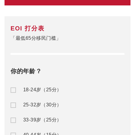
EOI 打分表
「最低65分移民门槛」
你的年龄？
18-24岁（25分）
25-32岁（30分）
33-39岁（25分）
40-44岁（15分）