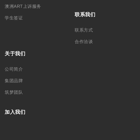
澳洲ART上诉服务
联系我们
学生签证
联系方式
合作洽谈
关于我们
公司简介
集团品牌
筑梦团队
加入我们