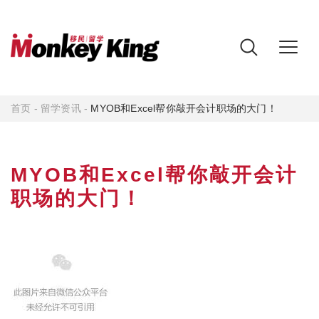
首页
-
留学资讯
-
MYOB和Excel帮你敲开会计职场的大门！
MYOB和Excel帮你敲开会计
职场的大门！