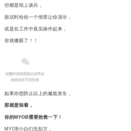
但都是纸上谈兵，
面试时给你一个情景让你演示，
或是在工作中真实操作起来，
你就傻眼了！！
如果你想防止以上的尴尬发生，
那就意味着，
你的MYOB需要抢救一下！
MYOB小白们先别方，