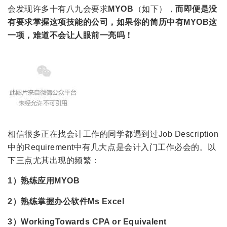
会发现许多十有八九会要求
MYOB
（如下），
而即便是没
有要求掌握这项技能的公司，如果你的简历中有
MYOB
这
一项，难道不会让人眼前一亮吗！
相信很多正在找会计工作的同学都遇到过Job Description
中的Requirement中有几大点是会计入门工作必会的。以
下三点尤其出现的频繁：
1）熟练应用MYOB
2）熟练掌握办公软件Ms Excel
3）WorkingTowards CPA or Equivalent