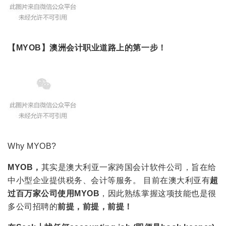
【MYOB】
澳洲会计职业道路上的第一步！
Why MYOB?
MYOB，
其实是澳大利亚一家跨国会计软件公司，旨在给
中小型企业提供税务、会计等服务。 目前在澳大利亚有
超
过百万家公司使用MYOB
，因此熟练掌握这项技能也是很
多公司招聘的
前提，
前提
，
前提
！