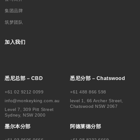
集团品牌
筑梦团队
加入我们
悉尼总部 – CBD
悉尼分部 – Chatswood
+61 02 9212 0099
+61 488 866 598
info@monkeyking.com.au
level 1, 66 Archer Street,
Chatswood NSW 2067
Level 7, 309 Pitt Street
Sydney, NSW 2000
墨尔本分部
阿德莱德分部