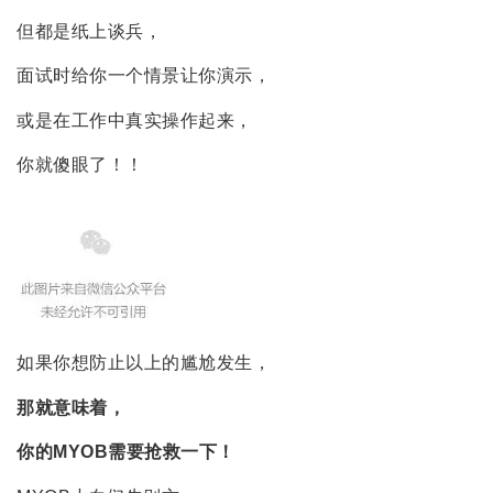
但都是纸上谈兵，
面试时给你一个情景让你演示，
或是在工作中真实操作起来，
你就傻眼了！！
如果你想防止以上的尴尬发生，
那就意味着，
你的MYOB需要抢救一下！