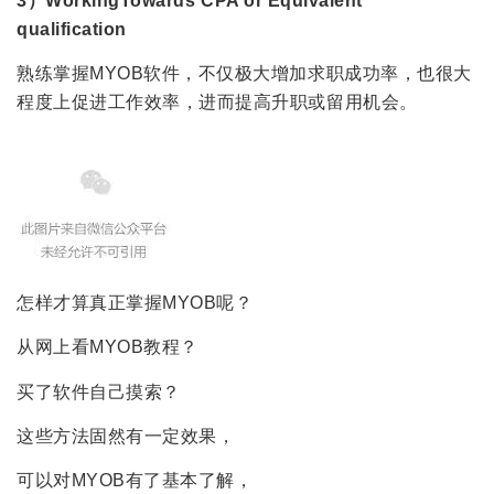
3）WorkingTowards CPA or Equivalent
qualification
熟练掌握MYOB软件，不仅极大增加求职成功率，也很大
程度上促进工作效率，进而提高升职或留用机会。
怎样才算真正掌握MYOB呢？
从网上看MYOB教程？
买了软件自己摸索？
这些方法固然有一定效果，
可以对MYOB有了基本了解，