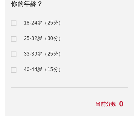
你的年龄？
18-24岁（25分）
25-32岁（30分）
33-39岁（25分）
40-44岁（15分）
0
当前分数