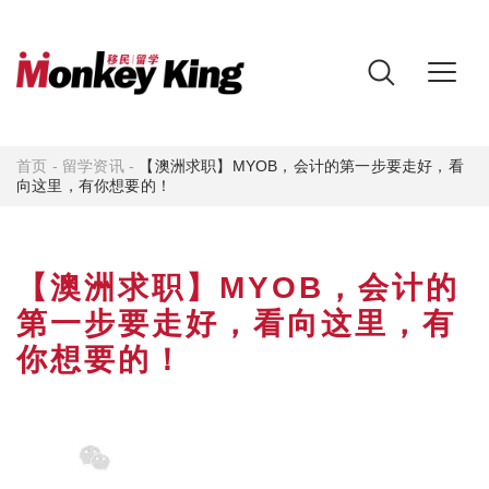
首页
-
留学资讯
-
【澳洲求职】MYOB，会计的第一步要走好，看
向这里，有你想要的！
【澳洲求职】MYOB，会计的
第一步要走好，看向这里，有
你想要的！