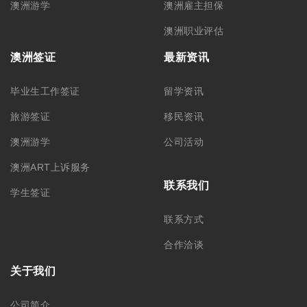
澳洲游学
澳洲雇主担保
澳洲职业评估
澳洲签证
最新资讯
毕业生工作签证
留学资讯
旅游签证
移民资讯
澳洲游学
公司活动
澳洲ART上诉服务
联系我们
学生签证
联系方式
合作洽谈
关于我们
公司简介