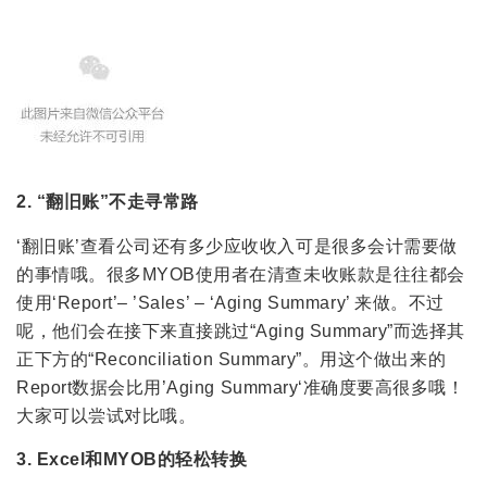
2. “翻旧账”不走寻常路
‘翻旧账’查看公司还有多少应收收入可是很多会计需要做
的事情哦。很多MYOB使用者在清查未收账款是往往都会
使用‘Report’– ’Sales’ – ‘Aging Summary’ 来做。不过
呢，他们会在接下来直接跳过“Aging Summary”而选择其
正下方的“Reconciliation Summary”。用这个做出来的
Report数据会比用’Aging Summary‘准确度要高很多哦！
大家可以尝试对比哦。
3. Excel和MYOB的轻松转换