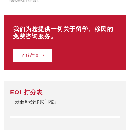
我们为您提供一切关于留学、移民的
免费咨询服务。
了解详情
EOI 打分表
「最低65分移民门槛」