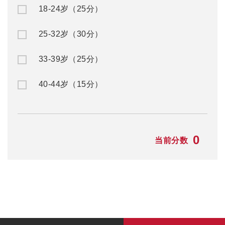
18-24岁（25分）
25-32岁（30分）
33-39岁（25分）
40-44岁（15分）
0
当前分数