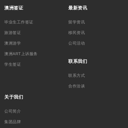
澳洲签证
最新资讯
毕业生工作签证
留学资讯
旅游签证
移民资讯
澳洲游学
公司活动
澳洲ART上诉服务
联系我们
学生签证
联系方式
合作洽谈
关于我们
公司简介
集团品牌