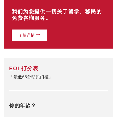
我们为您提供一切关于留学、移民的
免费咨询服务。
了解详情
EOI 打分表
「最低65分移民门槛」
你的年龄？