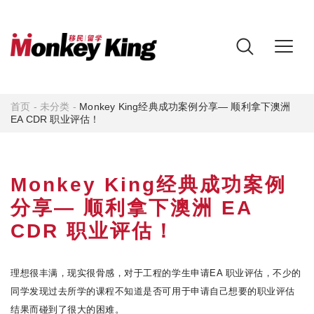
首页
-
未分类
-
Monkey King经典成功案例分享— 顺利拿下澳洲
EA CDR 职业评估！
Monkey King经典成功案例
分享— 顺利拿下澳洲 EA
CDR 职业评估！
理想很丰满，现实很骨感，对于工程的学生申请
EA
职业评估，不少的
同学发现过去所学的课程不知道是否可用于申请自己想要的职业评估
结果而碰到了很大的困难。