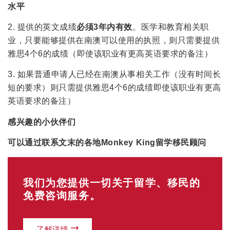
水平
2. 提供的英文成绩
必须3年内有效
。医学和教育相关职
业，只要能够提供在南澳可以使用的执照，则只需要提供
雅思4个6的成绩（即使该职业有更高英语要求的备注）
3. 如果普通申请人已经在南澳从事相关工作（没有时间长
短的要求）则只需提供雅思4个6的成绩即使该职业有更高
英语要求的备注）
感兴趣的小伙伴们
可以通过联系文末的
各地Monkey King留学移民顾问
我们为您提供一切关于留学、移民的
免费咨询服务。
了解详情