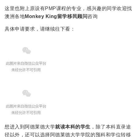
这里也附上原设有PMP课程的专业，感兴趣的同学欢迎找
澳洲各地
Monkey King留学移民顾问
咨询
具体申请要求，请继续往下看：
想进入到阿德莱德大学
就读本科的学生
，除了本科直录途
径以外，还可以选择阿德莱德大学学院的预科和学位转移