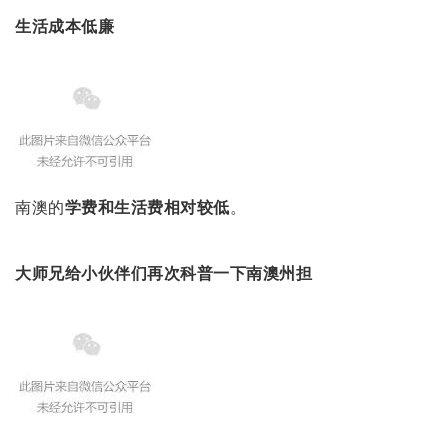
生活成本低廉
南澳的
学费和生活费相对较低
。
大师兄给小伙伴们再次科普一下南澳州担