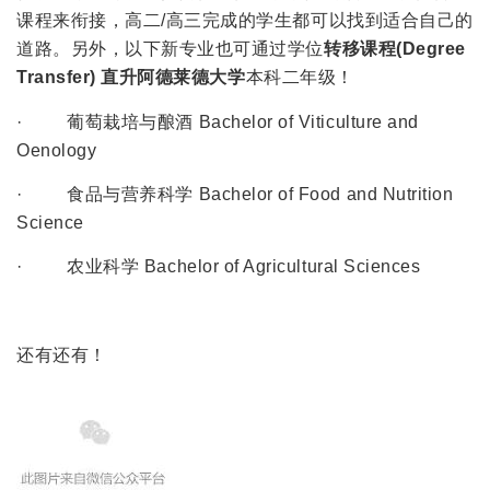
课程来衔接，高二/高三完成的学生都可以找到适合自己的
道路。另外，以下新专业也可通过学位
转移课程(Degree
Transfer) 直升阿德莱德大学
本科二年级！
· 葡萄栽培与酿酒 Bachelor of Viticulture and
Oenology
· 食品与营养科学 Bachelor of Food and Nutrition
Science
· 农业科学 Bachelor of Agricultural Sciences
还有还有！