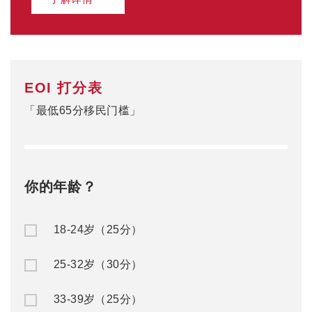
EOI 打分表
「最低65分移民门槛」
你的年龄？
18-24岁（25分）
25-32岁（30分）
33-39岁（25分）