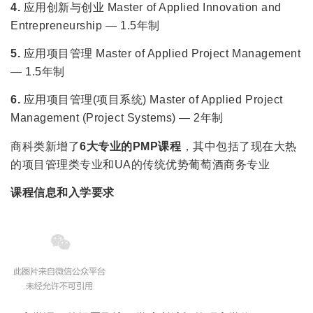
4.
应用创新与创业 Master of Applied Innovation and
Entrepreneurship — 1.5年制
5.
应用项目管理 Master of Applied Project Management
— 1.5年制
6.
应用项目管理(项目系统) Master of Applied Project
Management (Project Systems) — 2年制
商科类新增了
6大专业的PMP课程
，其中包括了现在大热
的项目管理类专业和UA的传统优势葡萄酒商务专业
课程信息和入学要求