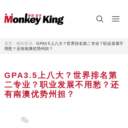
首页
-
移民资讯
-
GPA3.5上八大？世界排名第二专业？职业发展不
用愁？还有南澳优势州担？
GPA3.5上八大？世界排名第
二专业？职业发展不用愁？还
有南澳优势州担？