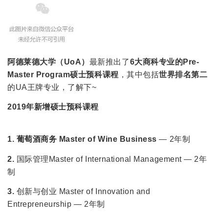
阿德莱德大学（UoA）
最新推出了
6大商科专业的Pre-
Master Program硕士预科课程
，其中包括
世界排名第二
的UA王牌专业，了解下~
2019年新增硕士预科课程
1.
葡萄酒商务 Master of Wine Business
— 2年制
2.
国际管理Master of International Management — 2年
制
3.
创新与创业 Master of Innovation and
Entrepreneurship — 2年制