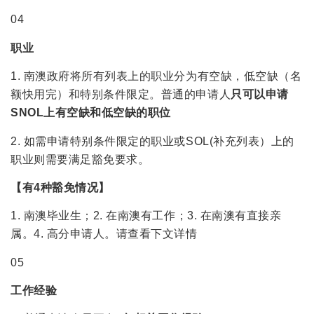
04
职业
1. 南澳政府将所有列表上的职业分为有空缺，低空缺（名
额快用完）和特别条件限定。普通的申请人
只可以申请
SNOL上有空缺和低空缺的职位
2. 如需申请特别条件限定的职业或SOL(补充列表）上的
职业则需要满足豁免要求。
【有4种豁免情况】
1. 南澳毕业生；2. 在南澳有工作；3. 在南澳有直接亲
属。4. 高分申请人。请查看下文详情
05
工作经验