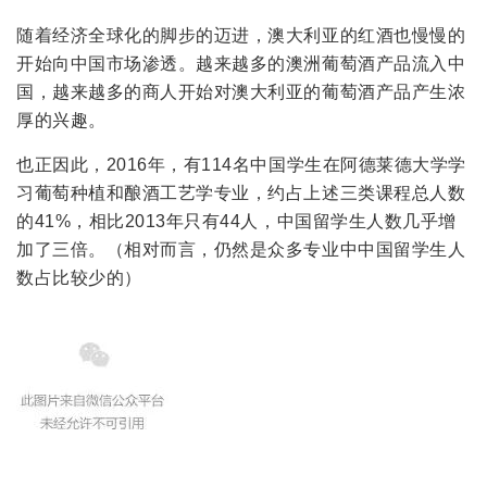
随着经济全球化的脚步的迈进，澳大利亚的红酒也慢慢的
开始向中国市场渗透。越来越多的澳洲葡萄酒产品流入中
国，越来越多的商人开始对澳大利亚的葡萄酒产品产生浓
厚的兴趣。
也正因此，2016年，有114名中国学生在阿德莱德大学学
习葡萄种植和酿酒工艺学专业，约占上述三类课程总人数
的41%，相比2013年只有44人，中国留学生人数几乎增
加了三倍。（相对而言，仍然是众多专业中中国留学生人
数占比较少的）