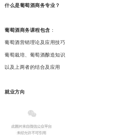
什么是葡萄酒商务专业？
葡萄酒商务课程包含
：
葡萄酒营销理论及应用技巧
葡萄栽培、葡萄酒酿造知识
以及上两者的结合及应用
就业方向