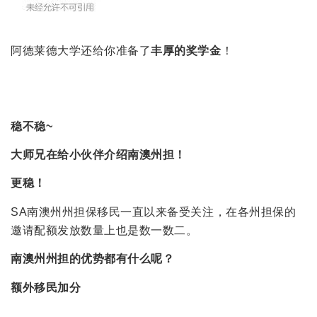
阿德莱德大学还给你准备了
丰厚的奖学金
！
稳不稳~
大师兄在给小伙伴介绍南澳州担！
更稳！
SA南澳州州担保移民一直以来备受关注，在各州担保的
邀请配额发放数量上也是数一数二。
南澳州州担的优势都有什么呢？
额外
移民加分