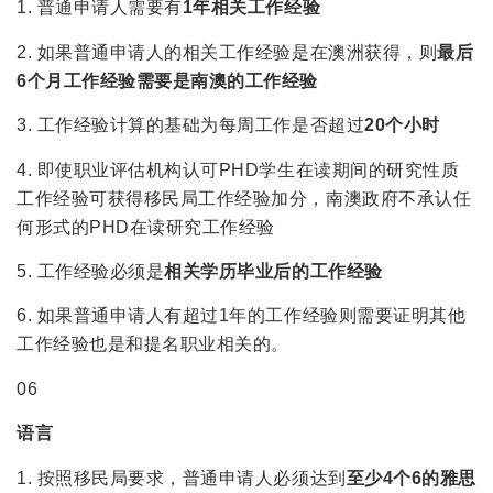
1. 普通申请人需要有
1年相关工作经验
2. 如果普通申请人的相关工作经验是在澳洲获得，则
最后
6个月工作经验需要是南澳的工作经验
3. 工作经验计算的基础为每周工作是否超过
20个小时
4. 即使职业评估机构认可PHD学生在读期间的研究性质
工作经验可获得移民局工作经验加分，南澳政府不承认任
何形式的PHD在读研究工作经验
5. 工作经验必须是
相关学历毕业后的工作经验
6. 如果普通申请人有超过1年的工作经验则需要证明其他
工作经验也是和提名职业相关的。
06
语言
1. 按照移民局要求，普通申请人必须达到
至少4个6的雅思