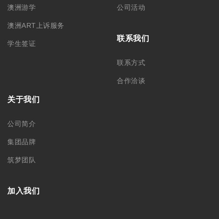
澳洲游学
公司活动
澳洲ART上诉服务
联系我们
学生签证
联系方式
合作洽谈
关于我们
公司简介
集团品牌
筑梦团队
加入我们