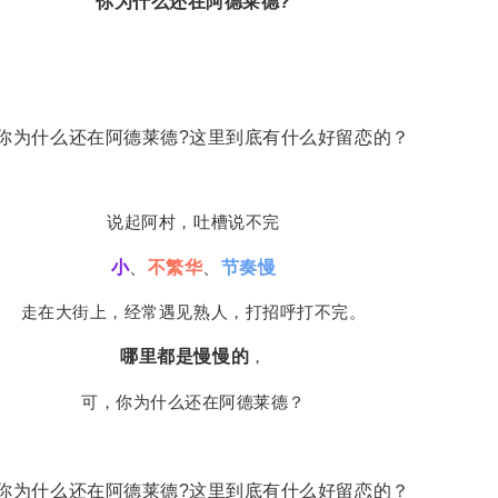
你为什么还在阿德莱德?
说起阿村，吐槽说不完
小
、
不繁华
、
节奏慢
走在大街上，经常遇见熟人，打招呼打不完。
哪里都是慢慢的
，
可，你为什么还在阿德莱德？