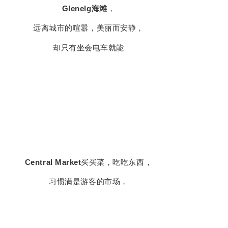
却只有坐会电车就能
Central Market
买买菜，吃吃东西，
习惯满是游客的市场，