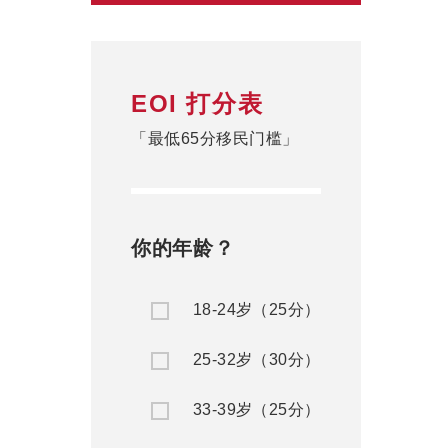
EOI 打分表
「最低65分移民门槛」
你的年龄？
18-24岁（25分）
25-32岁（30分）
33-39岁（25分）