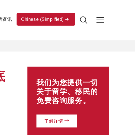
新资讯
Chinese (Simplified)
底
我们为您提供一切
关于留学、移民的
免费咨询服务。
了解详情