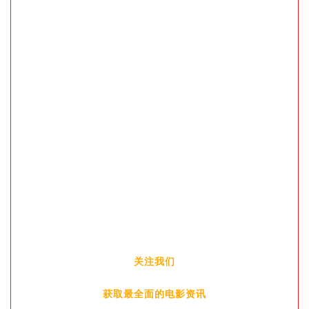
关注我们
获取最全面的电影资讯