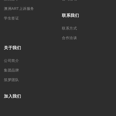
澳洲ART上诉服务
联系我们
学生签证
联系方式
合作洽谈
关于我们
公司简介
集团品牌
筑梦团队
加入我们