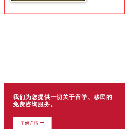
我们为您提供一切关于留学、移民的
免费咨询服务。
了解详情