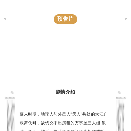
预告片
剧情介绍
幕末时期，地球人与外星人“天人”共处的大江户
歌舞伎町，缺钱交不出房租的万事屋三人组 银