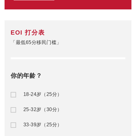
EOI 打分表
「最低65分移民门槛」
你的年龄？
18-24岁（25分）
25-32岁（30分）
33-39岁（25分）