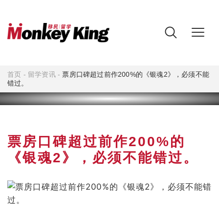
首页
-
留学资讯
-
票房口碑超过前作200%的《银魂2》，必须不能
错过。
票房口碑超过前作200%的
《银魂2》，必须不能错过。