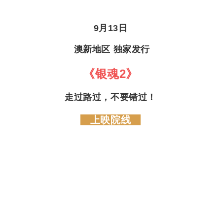
9月13日
澳新地区 独家发行
《银魂2》
走过路过，不要错过！
上映院线