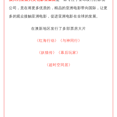
公司，意在将更多优质的，精品的亚洲电影带向国际，让更
多的观众接触亚洲电影，促进亚洲电影在全球的发展。
在澳新地区发行了多部票房大片
《红海行动》
《与神同行》
《妖猫传》
《幕后玩家》
《超时空同居》