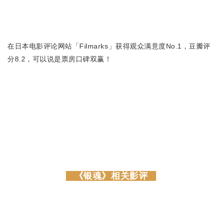
在日本电影评论网站「Filmarks」获得观众满意度No.1，豆瓣评
分8.2，可以说是票房口碑双赢！
《银魂》相关影评