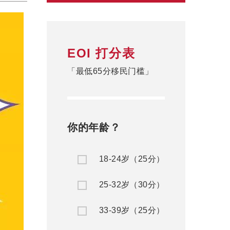
EOI 打分表
「最低65分移民门槛」
你的年龄？
18-24岁（25分）
25-32岁（30分）
33-39岁（25分）