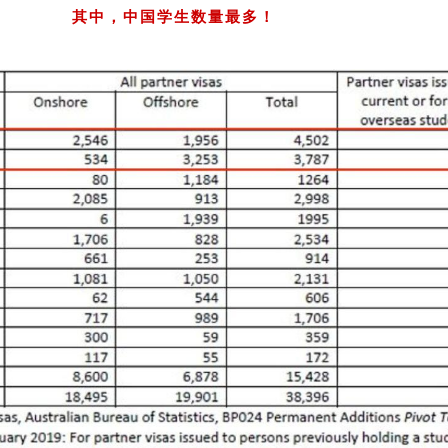
其中，中国学生数量最多！