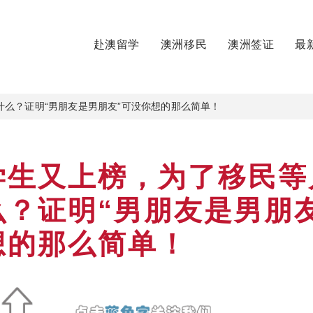
赴澳留学
澳洲移民
澳洲签证
最
么？证明“男朋友是男朋友”可没你想的那么简单！
学生又上榜，为了移民等
么？证明“男朋友是男朋友
想的那么简单！