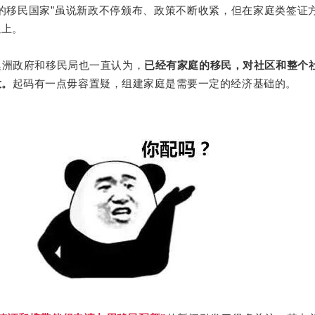
的移民国家”虽说新政不停颁布、政策不断收紧，但在家庭类签证
以上。
澳洲政府和移民局也一直认为，
已经有家庭的移民，对社区和整个
大。
起码有一点毋容置疑，组建家庭是需要一定的经济基础的。