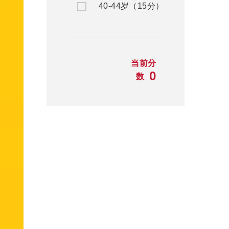
40-44岁（15分）
当前分
0
数