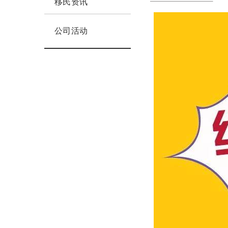
移民资讯
公司活动