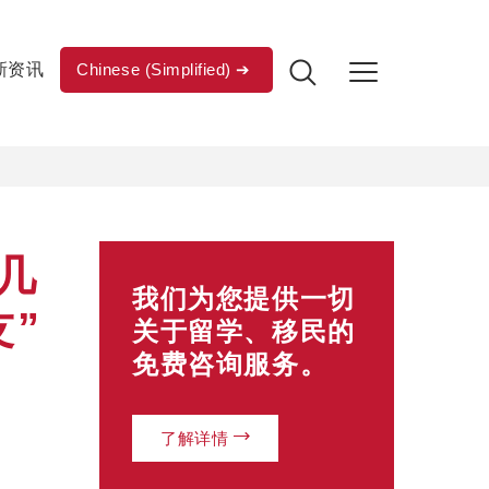
新资讯
Chinese (Simplified)
几
我们为您提供一切
”
关于留学、移民的
免费咨询服务。
了解详情