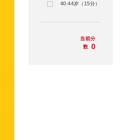
40-44岁（15分）
当前分
0
数