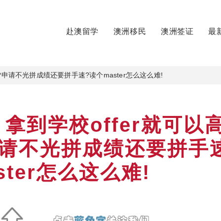
赴澳留学
澳洲移民
澳洲签证
最
?申请不光拼成绩还要拼手速?读个master怎么这么难!
拿到学校offer就可以
申请不光拼成绩还要拼手
ster怎么这么难!