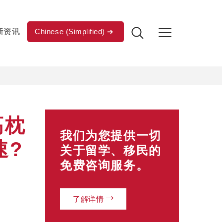
新资讯
Chinese (Simplified)
高枕
我们为您提供一切
速?
关于留学、移民的
免费咨询服务。
了解详情